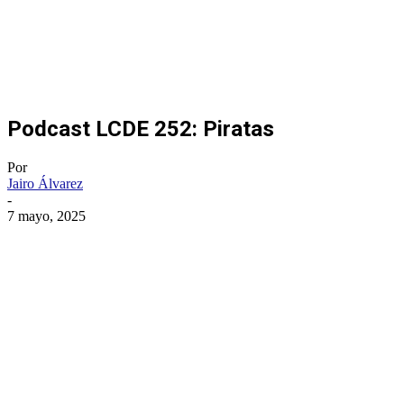
Podcast LCDE 252: Piratas
Por
Jairo Álvarez
-
7 mayo, 2025