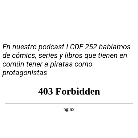
En nuestro podcast LCDE 252 hablamos
de cómics, series y libros que tienen en
común tener a piratas como
protagonistas