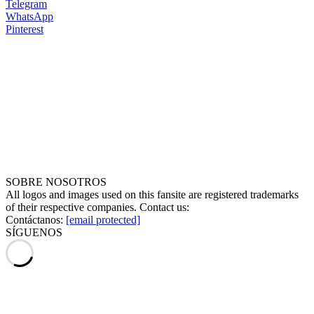
Telegram
WhatsApp
Pinterest
SOBRE NOSOTROS
All logos and images used on this fansite are registered trademarks
of their respective companies. Contact us:
Contáctanos:
[email protected]
SÍGUENOS