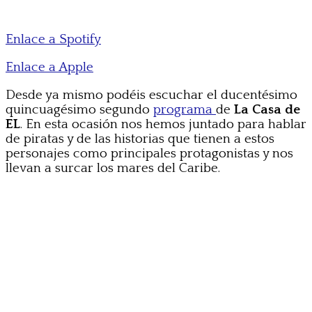
Enlace a Spotify
Enlace a Apple
Desde ya mismo podéis escuchar el ducentésimo
quincuagésimo segundo
programa
de
La Casa de
EL
. En esta ocasión nos hemos juntado para hablar
de piratas y de las historias que tienen a estos
personajes como principales protagonistas y nos
llevan a surcar los mares del Caribe.