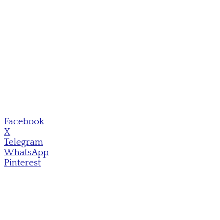
Facebook
X
Telegram
WhatsApp
Pinterest