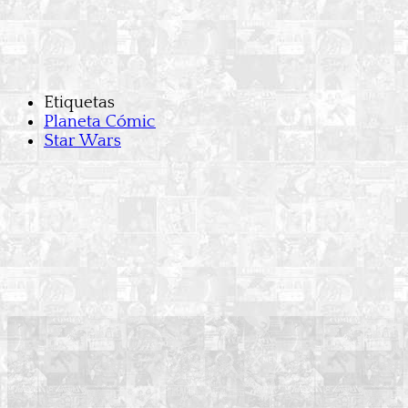
Etiquetas
Planeta Cómic
Star Wars