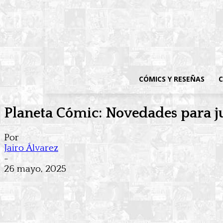
CÓMICS Y RESEÑAS
C
Planeta Cómic: Novedades para 
Por
Jairo Álvarez
-
26 mayo, 2025