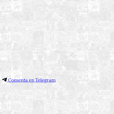
Comenta en Telegram