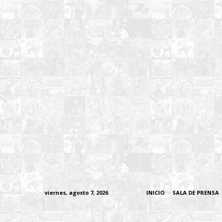
viernes, agosto 7, 2026
INICIO
SALA DE PRENSA