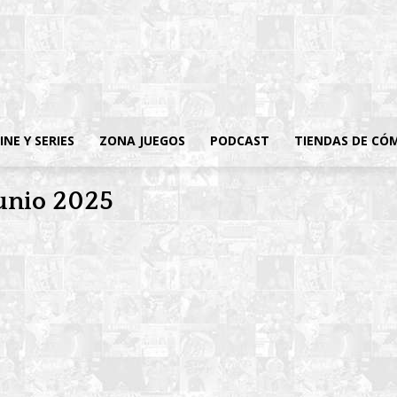
INE Y SERIES
ZONA JUEGOS
PODCAST
TIENDAS DE CÓ
junio 2025