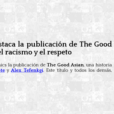
taca la publicación de The Good
l racismo y el respeto
ics la publicación de
The Good Asian
, una historia
te
y
Alex Tefenkgi
. Este título y todos los demás,