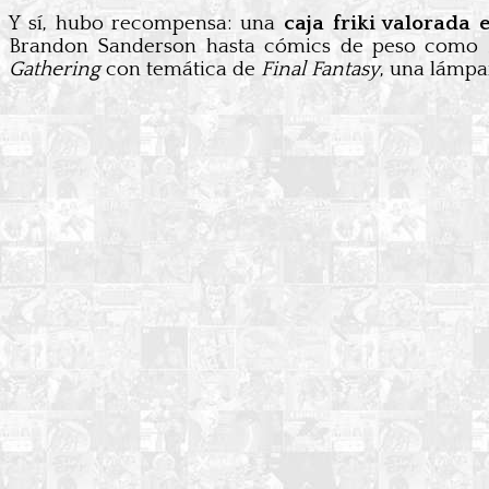
Y sí, hubo recompensa: una
caja friki valorada 
Brandon Sanderson hasta cómics de peso como
Gathering
con temática de
Final Fantasy
, una lámpa