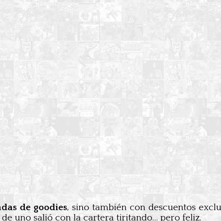
adas de goodies
, sino también con descuentos exclu
de uno salió con la cartera tiritando… pero feliz.