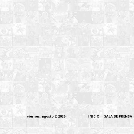
viernes, agosto 7, 2026
INICIO
SALA DE PRENSA