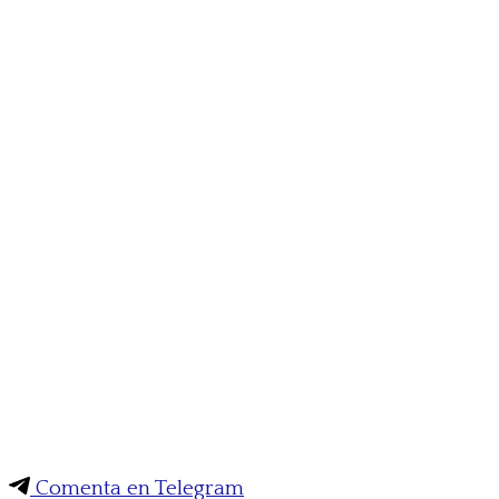
Comenta en Telegram