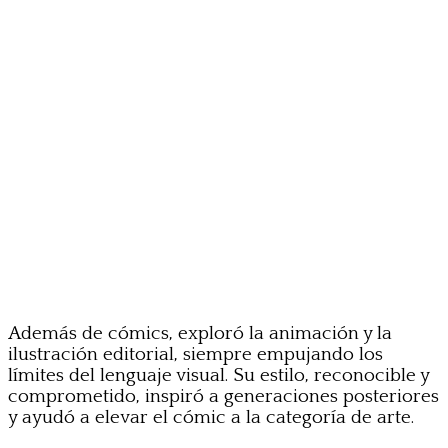
Además de cómics, exploró la animación y la
ilustración editorial, siempre empujando los
límites del lenguaje visual. Su estilo, reconocible y
comprometido, inspiró a generaciones posteriores
y ayudó a elevar el cómic a la categoría de arte.