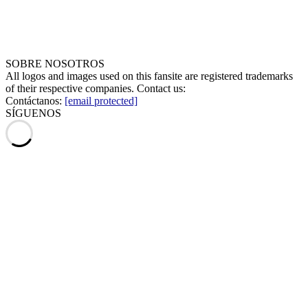
SOBRE NOSOTROS
All logos and images used on this fansite are registered trademarks
of their respective companies. Contact us:
Contáctanos:
[email protected]
SÍGUENOS