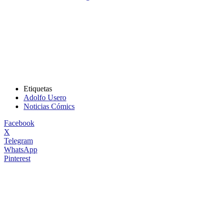
Etiquetas
Adolfo Usero
Noticias Cómics
Facebook
X
Telegram
WhatsApp
Pinterest