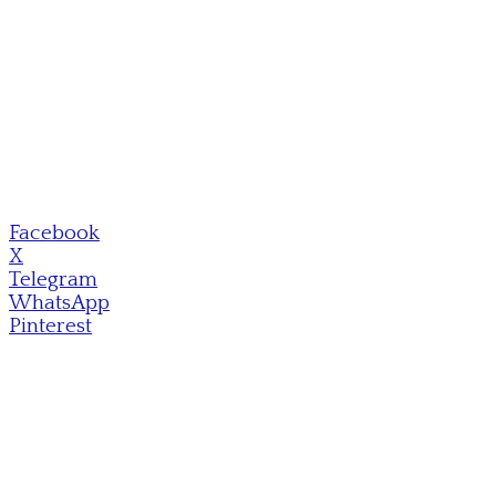
Facebook
X
Telegram
WhatsApp
Pinterest