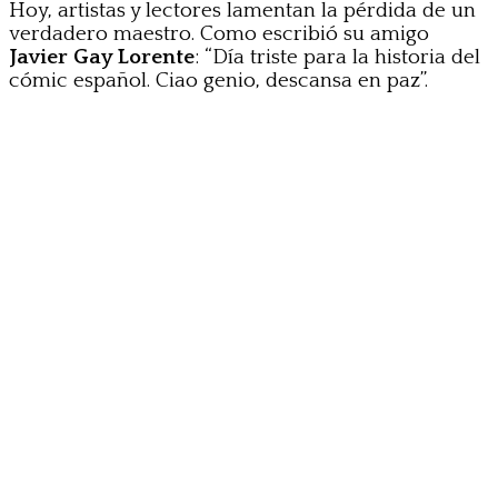
Hoy, artistas y lectores lamentan la pérdida de un
verdadero maestro. Como escribió su amigo
Javier Gay Lorente
: “Día triste para la historia del
cómic español. Ciao genio, descansa en paz”.