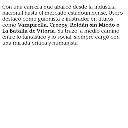
Con una carrera que abarcó desde la industria
nacional hasta el mercado estadounidense, Usero
destacó como guionista e ilustrador en títulos
como
Vampirella, Creepy, Roldán sin Miedo o
La Batalla de Vitoria
. Su trazo, a medio camino
entre lo fantástico y lo social, siempre cargó con
una mirada crítica y humanista.