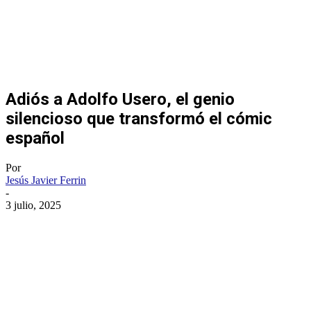
Adiós a Adolfo Usero, el genio
silencioso que transformó el cómic
español
Por
Jesús Javier Ferrin
-
3 julio, 2025