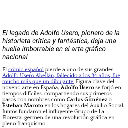
El legado de Adolfo Usero, pionero de la
historieta crítica y fantástica, deja una
huella imborrable en el arte gráfico
nacional
El
cómic español
pierde a uno de sus grandes:
Adolfo Usero Abellán, fallecido a los 84 años, fue
mucho más que un dibujante.
Figura clave del
noveno arte en España,
Adolfo Usero
se forjó en
tiempos difíciles, compartiendo sus primeros
pasos con nombres como
Carlos Giménez
o
Esteban Maroto
en los hogares del Auxilio Social.
Juntos fundaron el influyente Grupo de La
Floresta, germen de una revolución gráfica en
pleno franquismo.