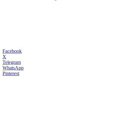
Facebook
X
Telegram
WhatsApp
Pinterest