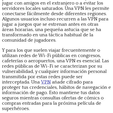
jugar con amigos en el extranjero o a evitar los
servidores locales saturados. Una VPN les permite
conectarse fácilmente desde diferentes regiones.
Algunos usuarios incluso recurren a las VPN para
jugar a juegos que se estrenan antes en otras
áreas horarias, una pequeña astucia que se ha
transformado en una táctica habitual de la
comunidad de jugadores.
Y para los que suelen viajar frecuentemente o
utilizan redes de Wi-Fi públicas en congresos,
cafeterías o aeropuertos, una VPN es esencial. Las
redes públicas de Wi-Fi se caracterizan por su
vulnerabilidad, y cualquier información personal
transmitida por estas redes puede ser
interceptada. Una
VPN
añade cifrado para
proteger tus credenciales, hábitos de navegación e
información de pago. Esto mantiene tus datos
seguros mientras consultas ofertas de cómics o
compras entradas para la próxima película de
superhéroes.