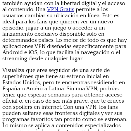
también ayudan con la libertad digital y el acceso
al contenido. Una
VPN Gratis
permite a los
usuarios cambiar su ubicación en línea. Esto es
ideal para los fans que quieren ver un nuevo
episodio, jugar a un juego o acceder a un
lanzamiento exclusivo disponible solo en
determinados países. Lo mejor de todo es que hay
aplicaciones VPN diseñadas específicamente para
Android e iOS, lo que facilita la navegación o el
streaming desde cualquier lugar.
Visualiza que eres seguidor de una serie de
superhéroes que tiene su estreno inicial en
Estados Unidos, pero te encuentras residiendo en
España o América Latina. Sin una VPN, podrías
tener que esperar semanas para obtener acceso
oficial o, en caso de ser más grave, que te cruces
con spoilers en internet. Con una VPN, los fans
pueden saltarse esas fronteras digitales y ver sus
programas favoritos tan pronto como se estrenan.
Lo mismo se aplica a contenidos especializados