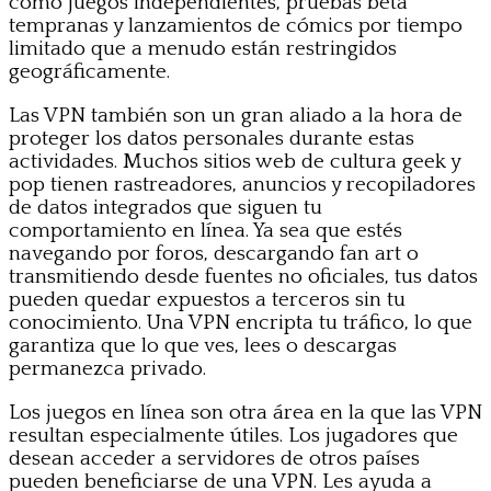
como juegos independientes, pruebas beta
tempranas y lanzamientos de cómics por tiempo
limitado que a menudo están restringidos
geográficamente.
Las VPN también son un gran aliado a la hora de
proteger los datos personales durante estas
actividades. Muchos sitios web de cultura geek y
pop tienen rastreadores, anuncios y recopiladores
de datos integrados que siguen tu
comportamiento en línea. Ya sea que estés
navegando por foros, descargando fan art o
transmitiendo desde fuentes no oficiales, tus datos
pueden quedar expuestos a terceros sin tu
conocimiento. Una VPN encripta tu tráfico, lo que
garantiza que lo que ves, lees o descargas
permanezca privado.
Los juegos en línea son otra área en la que las VPN
resultan especialmente útiles. Los jugadores que
desean acceder a servidores de otros países
pueden beneficiarse de una VPN. Les ayuda a