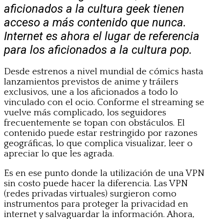
aficionados a la cultura geek tienen
acceso a más contenido que nunca.
Internet es ahora el lugar de referencia
para los aficionados a la cultura pop.
Desde estrenos a nivel mundial de cómics hasta
lanzamientos previstos de anime y tráilers
exclusivos, une a los aficionados a todo lo
vinculado con el ocio. Conforme el streaming se
vuelve más complicado, los seguidores
frecuentemente se topan con obstáculos. El
contenido puede estar restringido por razones
geográficas, lo que complica visualizar, leer o
apreciar lo que les agrada.
Es en ese punto donde la utilización de una VPN
sin costo puede hacer la diferencia. Las VPN
(redes privadas virtuales) surgieron como
instrumentos para proteger la privacidad en
internet y salvaguardar la información. Ahora,