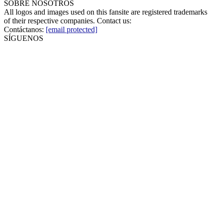
SOBRE NOSOTROS
All logos and images used on this fansite are registered trademarks
of their respective companies. Contact us:
Contáctanos:
[email protected]
SÍGUENOS