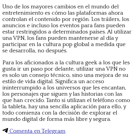
Uno de los mayores cambios en el mundo del
entretenimiento es cómo las plataformas ahora
controlan el contenido por región. Los tráilers, los
anuncios e incluso los eventos para fans pueden
estar restringidos a determinados países. Al utilizar
una VPN, los fans pueden mantenerse al día y
participar en la cultura pop global a medida que
se desarrolla, no después.
Para los aficionados a la cultura geek a los que les
gusta ir un paso por delante, utilizar una VPN no
es solo un consejo técnico, sino una mejora de su
estilo de vida digital. Significa un acceso
ininterrumpido a los universos que les encantan,
los personajes que siguen y las historias con las
que han crecido. Tanto si utilizan el teléfono como
la tableta, hay una sencilla aplicación para ello, y
todo comienza con la decisión de explorar el
mundo digital de forma más libre y segura.
Comenta en Telegram