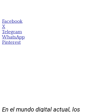
Facebook
X
Telegram
WhatsApp
Pinterest
En el mundo digital actual, los