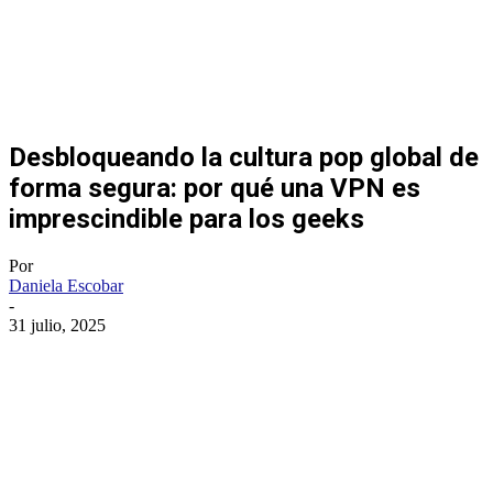
Desbloqueando la cultura pop global de
forma segura: por qué una VPN es
imprescindible para los geeks
Por
Daniela Escobar
-
31 julio, 2025