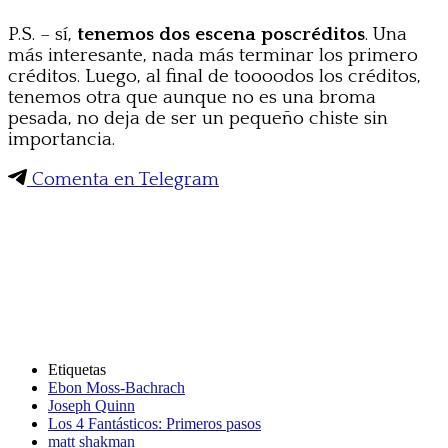
P.S. – sí,
tenemos dos escena poscréditos
. Una
más interesante, nada más terminar los primero
créditos. Luego, al final de toooodos los créditos,
tenemos otra que aunque no es una broma
pesada, no deja de ser un pequeño chiste sin
importancia.
Comenta en Telegram
Etiquetas
Ebon Moss-Bachrach
Joseph Quinn
Los 4 Fantásticos: Primeros pasos
matt shakman