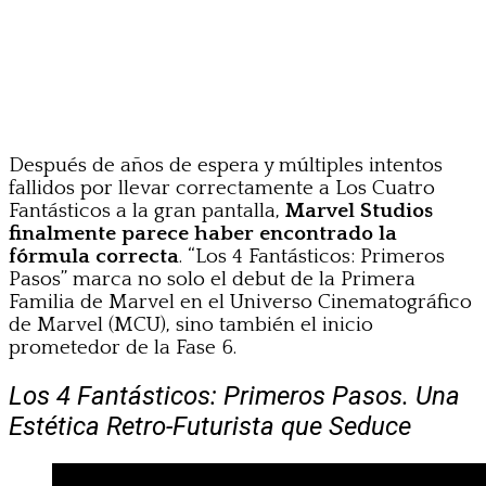
Después de años de espera y múltiples intentos
fallidos por llevar correctamente a Los Cuatro
Fantásticos a la gran pantalla,
Marvel Studios
finalmente parece haber encontrado la
fórmula correcta
. “Los 4 Fantásticos: Primeros
Pasos” marca no solo el debut de la Primera
Familia de Marvel en el Universo Cinematográfico
de Marvel (MCU), sino también el inicio
prometedor de la Fase 6.
Los 4 Fantásticos: Primeros Pasos. Una
Estética Retro-Futurista que Seduce