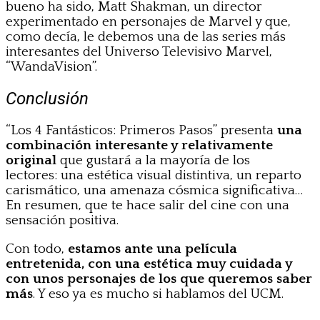
bueno ha sido, Matt Shakman, un director
experimentado en personajes de Marvel y que,
como decía, le debemos una de las series más
interesantes del Universo Televisivo Marvel,
“WandaVision”.
Conclusión
“Los 4 Fantásticos: Primeros Pasos” presenta
una
combinación interesante y relativamente
original
que gustará a la mayoría de los
lectores: una estética visual distintiva, un reparto
carismático, una amenaza cósmica significativa…
En resumen, que te hace salir del cine con una
sensación positiva.
Con todo,
estamos ante una película
entretenida, con una estética muy cuidada y
con unos personajes de los que queremos saber
más
. Y eso ya es mucho si hablamos del UCM.