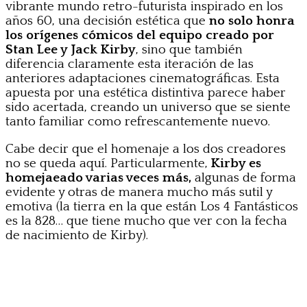
vibrante mundo retro-futurista inspirado en los
años 60, una decisión estética que
no solo honra
los orígenes cómicos del equipo creado por
Stan Lee y Jack Kirby
, sino que también
diferencia claramente esta iteración de las
anteriores adaptaciones cinematográficas. Esta
apuesta por una estética distintiva parece haber
sido acertada, creando un universo que se siente
tanto familiar como refrescantemente nuevo.
Cabe decir que el homenaje a los dos creadores
no se queda aquí. Particularmente,
Kirby es
homejaeado varias veces más,
algunas de forma
evidente y otras de manera mucho más sutil y
emotiva (la tierra en la que están Los 4 Fantásticos
es la 828… que tiene mucho que ver con la fecha
de nacimiento de Kirby).