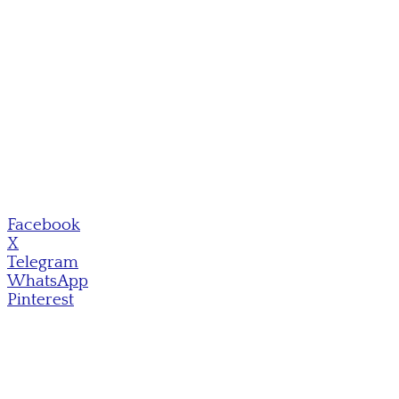
Facebook
X
Telegram
WhatsApp
Pinterest