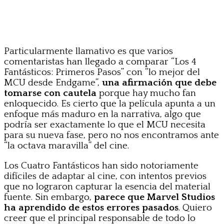
Particularmente llamativo es que varios
comentaristas han llegado a comparar “Los 4
Fantásticos: Primeros Pasos” con “lo mejor del
MCU desde Endgame”,
una afirmación que debe
tomarse con cautela
porque hay mucho fan
enloquecido. Es cierto que la película apunta a un
enfoque más maduro en la narrativa, algo que
podría ser exactamente lo que el MCU necesita
para su nueva fase, pero no nos encontramos ante
“la octava maravilla” del cine.
Los Cuatro Fantásticos han sido notoriamente
difíciles de adaptar al cine, con intentos previos
que no lograron capturar la esencia del material
fuente. Sin embargo,
parece que Marvel Studios
ha aprendido de estos errores pasados
. Quiero
creer que el principal responsable de todo lo