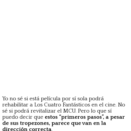
Yo no sé si está película por sí sola podrá
rehabilitar a Los Cuatro Fantásticos en el cine. No
sé si podrá revitalizar el MCU. Pero lo que sí
puedo decir que
estos “primeros pasos”, a pesar
de sus tropezones, parece que van en la
dirección correcta
.