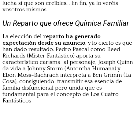
lucha sí que son creíbles… En fin, ya lo veréis
vosotros mismos.
Un Reparto que ofrece Química Familiar
La elección del
reparto ha generado
expectación desde su anuncio
, y lo cierto es que
han dado resultado. Pedro Pascal como Reed
Richards (Mister Fantástico) aporta su
característico carisma al personaje, Joseph Quinn
da vida a Johnny Storm (Antorcha Humana) y
Ebon Moss-Bachrach interpreta a Ben Grimm (La
Cosa), consiguiendo transmitir esa esencia de
familia disfuncional pero unida que es
fundamental para el concepto de Los Cuatro
Fantásticos