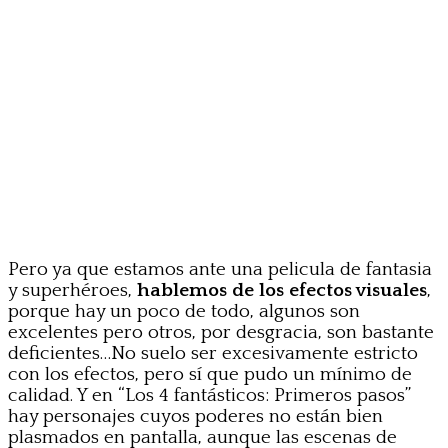
Pero ya que estamos ante una pelicula de fantasia
y superhéroes,
hablemos de los efectos visuales
,
porque hay un poco de todo, algunos son
excelentes pero otros, por desgracia, son bastante
deficientes…No suelo ser excesivamente estricto
con los efectos, pero sí que pudo un mínimo de
calidad. Y en “Los 4 fantásticos: Primeros pasos”
hay personajes cuyos poderes no están bien
plasmados en pantalla, aunque las escenas de