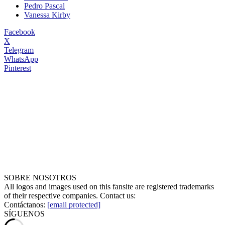
Pedro Pascal
Vanessa Kirby
Facebook
X
Telegram
WhatsApp
Pinterest
SOBRE NOSOTROS
All logos and images used on this fansite are registered trademarks
of their respective companies. Contact us:
Contáctanos:
[email protected]
SÍGUENOS