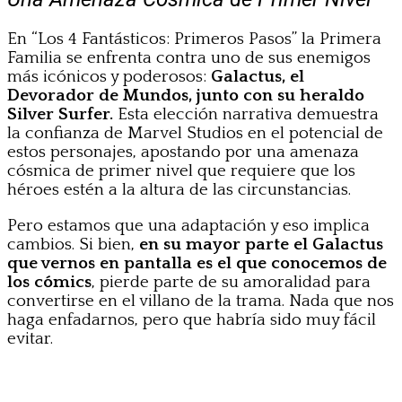
En “Los 4 Fantásticos: Primeros Pasos” la Primera
Familia se enfrenta contra uno de sus enemigos
más icónicos y poderosos:
Galactus, el
Devorador de Mundos, junto con su heraldo
Silver Surfer.
Esta elección narrativa demuestra
la confianza de Marvel Studios en el potencial de
estos personajes, apostando por una amenaza
cósmica de primer nivel que requiere que los
héroes estén a la altura de las circunstancias.
Pero estamos que una adaptación y eso implica
cambios. Si bien,
en su mayor parte el Galactus
que vernos en pantalla es el que conocemos de
los cómics
, pierde parte de su amoralidad para
convertirse en el villano de la trama. Nada que nos
haga enfadarnos, pero que habría sido muy fácil
evitar.