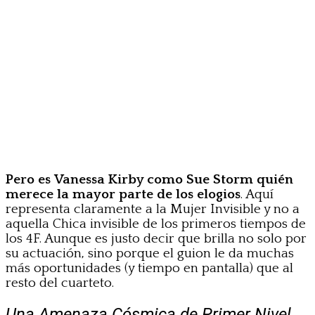
Pero es Vanessa Kirby como Sue Storm quién
merece la mayor parte de los elogios
. Aquí
representa claramente a la Mujer Invisible y no a
aquella Chica invisible de los primeros tiempos de
los 4F. Aunque es justo decir que brilla no solo por
su actuación, sino porque el guion le da muchas
más oportunidades (y tiempo en pantalla) que al
resto del cuarteto.
Una Amenaza Cósmica de Primer Nivel