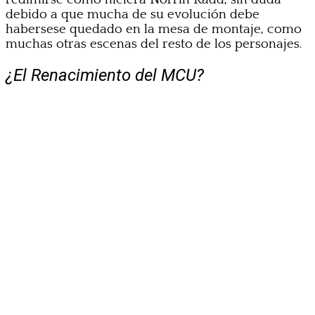
debido a que mucha de su evolución debe
habersese quedado en la mesa de montaje, como
muchas otras escenas del resto de los personajes.
¿El Renacimiento del MCU?