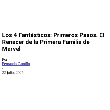
Los 4 Fantásticos: Primeros Pasos. El
Renacer de la Primera Familia de
Marvel
Por
Fernando Cantillo
-
22 julio, 2025