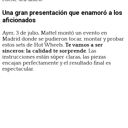
Una gran presentación que enamoró a los
aficionados
Ayer, 3 de julio, Mattel montó un evento en
Madrid donde se pudieron tocar, montar y probar
estos sets de Hot Wheels.
Te vamos a ser
sinceros:
la calidad te sorprende
. Las
instrucciones están súper claras, las piezas
encajan perfectamente y el resultado final es
espectacular.