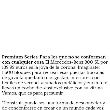
Premium Series: Para los que no se conforman
con cualquier cosa
El Mercedes-Benz 300 SL por
139,99 euros es la joya de la corona. Imagínate:
1.600 bloques para recrear esas puertas tipo alas
de gaviota que tanto nos gustan, interiores con
textiles de verdad, acabados metálicos y encima te
llevas un coche die-cast exclusivo con su vitrina.
Vamos, que es para presumir.
“Construir puede ser una forma de desconectar y
de concentrarse en crear en un mundo cada vez