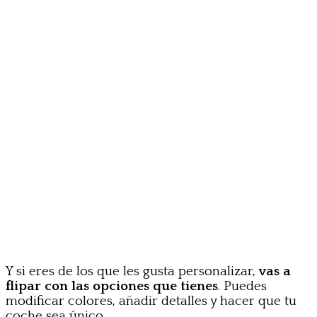
Y si eres de los que les gusta personalizar,
vas a
flipar con las opciones que tienes
. Puedes
modificar colores, añadir detalles y hacer que tu
coche sea único.