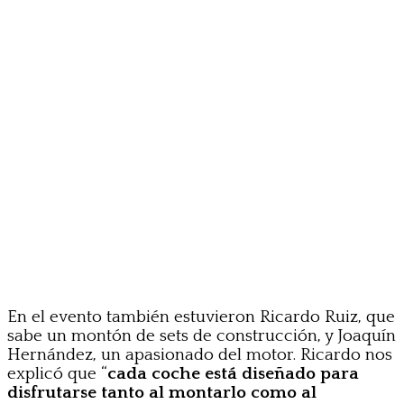
En el evento también estuvieron Ricardo Ruiz, que
sabe un montón de sets de construcción, y Joaquín
Hernández, un apasionado del motor. Ricardo nos
explicó que “
cada coche está diseñado para
disfrutarse tanto al montarlo como al