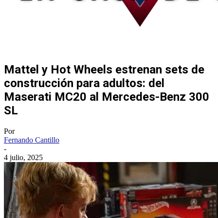
Mattel y Hot Wheels estrenan sets de
construcción para adultos: del
Maserati MC20 al Mercedes-Benz 300
SL
Por
Fernando Cantillo
-
4 julio, 2025