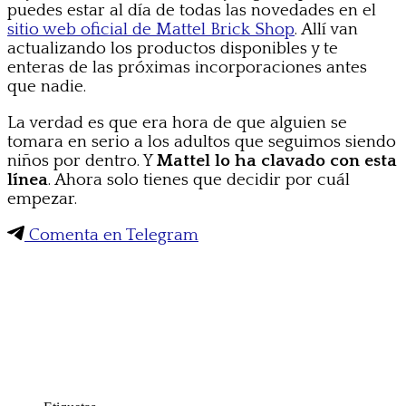
puedes estar al día de todas las novedades en el
sitio web oficial de Mattel Brick Shop
. Allí van
actualizando los productos disponibles y te
enteras de las próximas incorporaciones antes
que nadie.
La verdad es que era hora de que alguien se
tomara en serio a los adultos que seguimos siendo
niños por dentro. Y
Mattel lo ha clavado con esta
línea
. Ahora solo tienes que decidir por cuál
empezar.
Comenta en Telegram