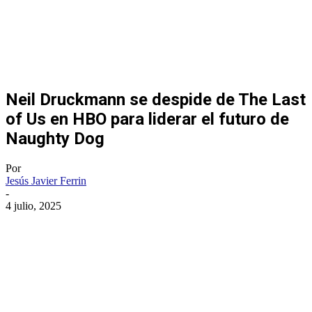
Neil Druckmann se despide de The Last
of Us en HBO para liderar el futuro de
Naughty Dog
Por
Jesús Javier Ferrin
-
4 julio, 2025