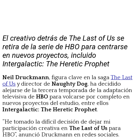
El creativo detrás de The Last of Us se
retira de la serie de HBO para centrarse
en nuevos proyectos, incluido
Intergalactic: The Heretic Prophet
Neil Druckmann
, figura clave en la saga
The Last
of Us
y director de
Naughty Dog
, ha decidido
alejarse de la tercera temporada de la adaptación
televisiva de
HBO
para volcarse por completo en
nuevos proyectos del estudio, entre ellos
Intergalactic: The Heretic Prophet
.
“He tomado la difícil decisión de dejar mi
participación creativa en
The Last of Us
para
HBO”, anunció Druckmann en redes sociales.