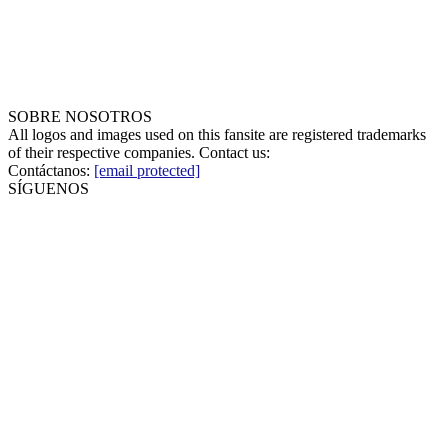
SOBRE NOSOTROS
All logos and images used on this fansite are registered trademarks
of their respective companies. Contact us:
Contáctanos:
[email protected]
SÍGUENOS