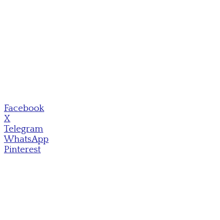
Facebook
X
Telegram
WhatsApp
Pinterest