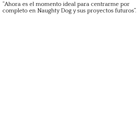
“Ahora es el momento ideal para centrarme por
completo en Naughty Dog y sus proyectos futuros”.