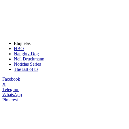
Etiquetas
HBO
Naughty Dog
Neil Druckmann
Noticias Series
The last of us
Facebook
X
Telegram
WhatsApp
Pinterest