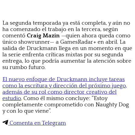
La segunda temporada ya está completa, y aún no
ha comenzado el trabajo en la tercera, según
comentó
Craig Mazin
—quien ahora queda como
único showrunner— a GamesRadar+ en abril. La
salida de Druckmann llega en un momento en que
la serie enfrenta críticas mixtas por su segunda
entrega, lo que podría aumentar la atención sobre
su rumbo futuro.
El nuevo enfoque de Druckmann incluye tareas
como la escritura y dirección del próximo juego,
además de su rol como director creativo del
estudio
. Como él mismo concluye: “Estoy
completamente comprometido con Naughty Dog
y con lo que viene”.
Comenta en Telegram