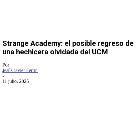
Strange Academy: el posible regreso de
una hechicera olvidada del UCM
Por
Jesús Javier Ferrin
-
11 julio, 2025