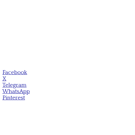
Facebook
X
Telegram
WhatsApp
Pinterest