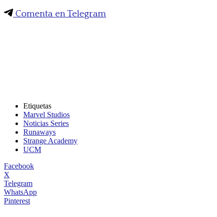
Comenta en Telegram
Etiquetas
Marvel Studios
Noticias Series
Runaways
Strange Academy
UCM
Facebook
X
Telegram
WhatsApp
Pinterest