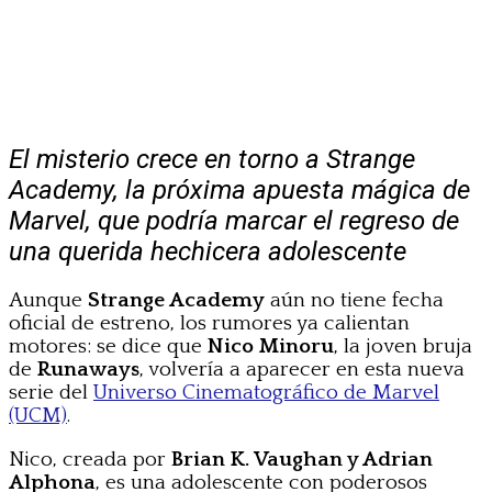
El misterio crece en torno a Strange
Academy, la próxima apuesta mágica de
Marvel, que podría marcar el regreso de
una querida hechicera adolescente
Aunque
Strange Academy
aún no tiene fecha
oficial de estreno, los rumores ya calientan
motores: se dice que
Nico Minoru
, la joven bruja
de
Runaways
, volvería a aparecer en esta nueva
serie del
Universo Cinematográfico de Marvel
(UCM)
.
Nico, creada por
Brian K. Vaughan y Adrian
Alphona
, es una adolescente con poderosos