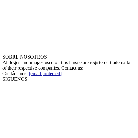
SOBRE NOSOTROS
All logos and images used on this fansite are registered trademarks
of their respective companies. Contact us:
Contáctanos:
[email protected]
SÍGUENOS