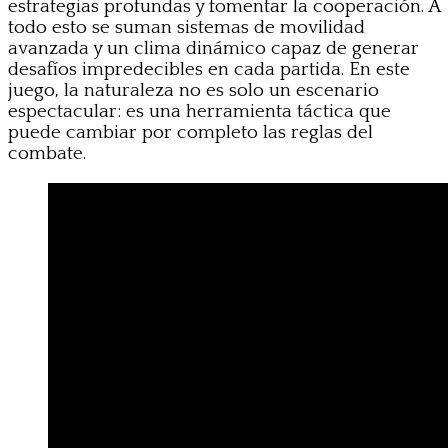
estrategias profundas y fomentar la cooperación. A
todo esto se suman sistemas de movilidad
avanzada y un clima dinámico capaz de generar
desafíos impredecibles en cada partida. En este
juego, la naturaleza no es solo un escenario
espectacular: es una herramienta táctica que
puede cambiar por completo las reglas del
combate.