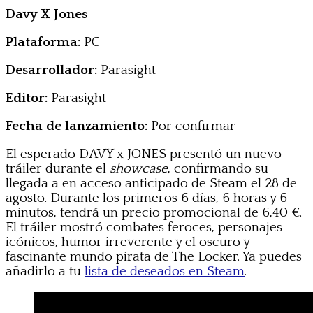
Davy X Jones
Plataforma:
PC
Desarrollador:
Parasight
Editor:
Parasight
Fecha de lanzamiento:
Por confirmar
El esperado DAVY x JONES presentó un nuevo
tráiler durante el
showcase
, confirmando su
llegada a en acceso anticipado de Steam el 28 de
agosto. Durante los primeros 6 días, 6 horas y 6
minutos, tendrá un precio promocional de 6,40 €.
El tráiler mostró combates feroces, personajes
icónicos, humor irreverente y el oscuro y
fascinante mundo pirata de The Locker. Ya puedes
añadirlo a tu
lista de deseados en Steam
.