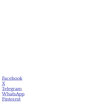
Facebook
X
Telegram
WhatsApp
Pinterest