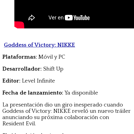
Goddess of Victory: NIKKE
Plataformas:
Móvil y PC
Desarrollador:
Shift Up
Editor:
Level Infinite
Fecha de lanzamiento:
Ya disponible
La presentación dio un giro inesperado cuando
Goddess of Victory: NIKKE reveló un nuevo tráiler
anunciando su próxima colaboración con
Resident Evil.