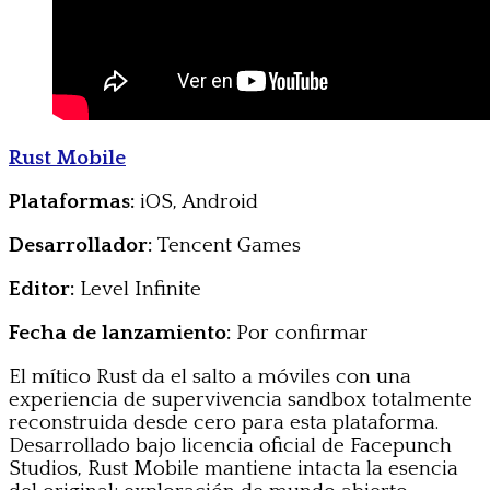
Rust Mobile
Plataformas:
iOS, Android
Desarrollador:
Tencent Games
Editor:
Level Infinite
Fecha de lanzamiento:
Por confirmar
El mítico Rust da el salto a móviles con una
experiencia de supervivencia sandbox totalmente
reconstruida desde cero para esta plataforma.
Desarrollado bajo licencia oficial de Facepunch
Studios, Rust Mobile mantiene intacta la esencia