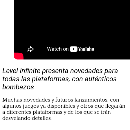
Level Infinite presenta novedades para
todas las plataformas, con auténticos
bombazos
Muchas novedades y futuros lanzamientos, con
algunos juegos ya disponibles y otros que llegarán
a diferentes plataformas y de los que se irán
desvelando detalles.