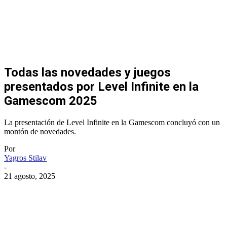
Todas las novedades y juegos
presentados por Level Infinite en la
Gamescom 2025
La presentación de Level Infinite en la Gamescom concluyó con un
montón de novedades.
Por
Yagros Stilav
-
21 agosto, 2025