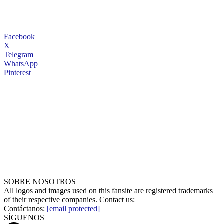
Facebook
X
Telegram
WhatsApp
Pinterest
SOBRE NOSOTROS
All logos and images used on this fansite are registered trademarks
of their respective companies. Contact us:
Contáctanos:
[email protected]
SÍGUENOS