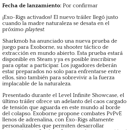
Fecha de lanzamiento:
Por confirmar
¡Exo-Rigs activados! El nuevo tráiler llegó justo
cuando la madre naturaleza se desata en el
próximo
playtest
.
Sharkmob ha anunciado una nueva prueba de
juego para Exoborne, su shooter táctico de
extracción en mundo abierto. Esta prueba estará
disponible en Steam y ya es posible inscribirse
para optar a participar. Los jugadores deberán
estar preparados no solo para enfrentarse entre
ellos, sino también para sobrevivir a la fuerza
implacable de la naturaleza.
Presentado durante el Level Infinite Showcase, el
último tráiler ofrece un adelanto del caos cargado
de tensión que aguarda en este mundo al borde
del colapso. Exoborne propone combates PvPvE
llenos de adrenalina, con Exo-Rigs altamente
personalizables que permiten desarrollar