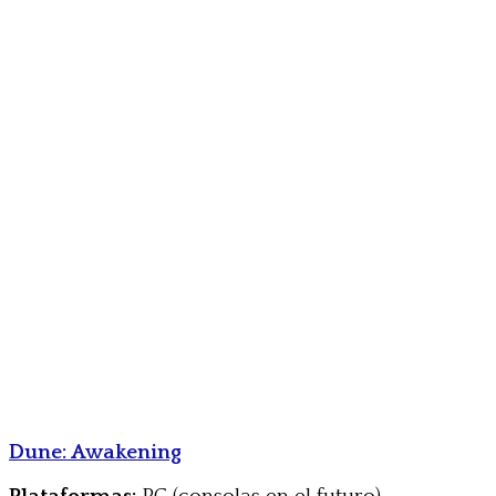
Dune: Awakening