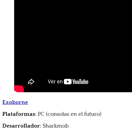
Exoborne
Plataformas:
PC (consolas en el futuro)
Desarrollador:
Sharkmob