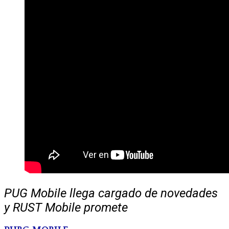
PUG Mobile llega cargado de novedades
y RUST Mobile promete