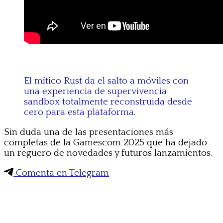
El mítico Rust da el salto a móviles con
una experiencia de supervivencia
sandbox totalmente reconstruida desde
cero para esta plataforma.
Sin duda una de las presentaciones más
completas de la Gamescom 2025 que ha dejado
un reguero de novedades y futuros lanzamientos.
Comenta en Telegram