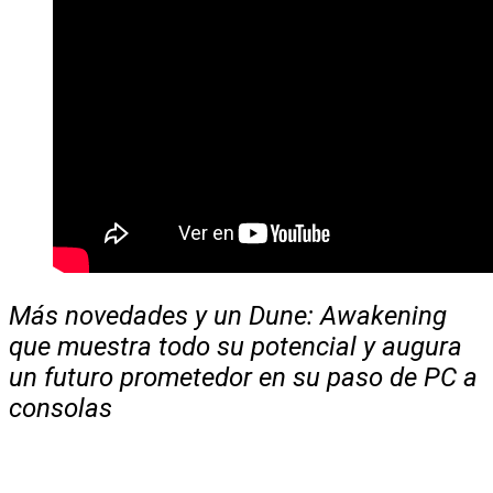
Más novedades y un Dune: Awakening
que muestra todo su potencial y augura
un futuro prometedor en su paso de PC a
consolas