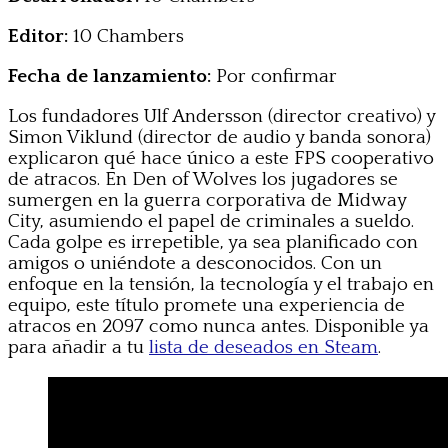
Editor:
10 Chambers
Fecha de lanzamiento:
Por confirmar
Los fundadores Ulf Andersson (director creativo) y
Simon Viklund (director de audio y banda sonora)
explicaron qué hace único a este FPS cooperativo
de atracos. En Den of Wolves los jugadores se
sumergen en la guerra corporativa de Midway
City, asumiendo el papel de criminales a sueldo.
Cada golpe es irrepetible, ya sea planificado con
amigos o uniéndote a desconocidos. Con un
enfoque en la tensión, la tecnología y el trabajo en
equipo, este título promete una experiencia de
atracos en 2097 como nunca antes. Disponible ya
para añadir a tu
lista de deseados en Steam
.