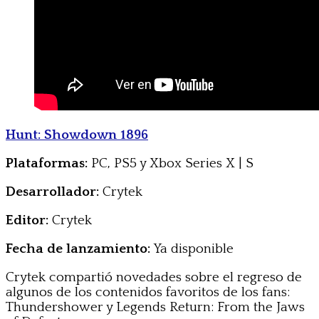
Hunt: Showdown 1896
Plataformas:
PC, PS5 y Xbox Series X | S
Desarrollador:
Crytek
Editor:
Crytek
Fecha de lanzamiento:
Ya disponible
Crytek compartió novedades sobre el regreso de
algunos de los contenidos favoritos de los fans:
Thundershower y Legends Return: From the Jaws