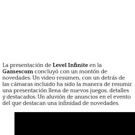
La presentación de
Level Infinite
en la
Gamescom
concluyó con un montón de
novedades. Un video resumen, con un detrás de
las cámaras incluido ha sido la manera de resumir
una presentación llena de nuevos juegos, detalles
y destacados. Un aluvión de anuncios en el evento
del que destacan una infinidad de novedades.