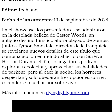
Desarrollador:
Techland
Editor:
Techland
Fecha de lanzamiento:
19 de septiembre de 2025
En el showcase, los presentadores se adentraron
en la desolada belleza de Castor Woods, un
antiguo destino turístico ahora plagado de zombis.
Junto a Tymon Smektała, director de la franquicia,
se revelaron nuevos detalles de este título que
combina acción en mundo abierto con Survival
Horror. Durante el día, los jugadores podrán
explorar, recolectar y aprovechar sus habilidades
de parkour; pero al caer la noche, los horrores
despiertan y solo quedarán tres opciones: correr,
esconderse o luchar por sobrevivir.
Más información en
dyinglightgame.com