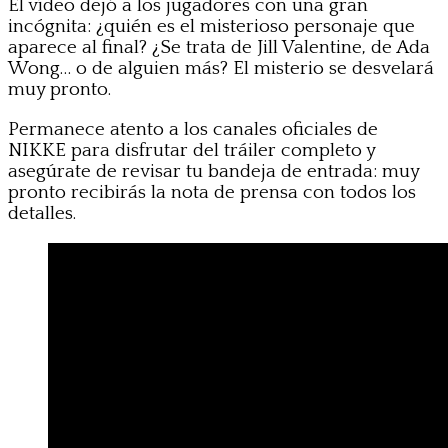
El vídeo dejó a los jugadores con una gran
incógnita: ¿quién es el misterioso personaje que
aparece al final? ¿Se trata de Jill Valentine, de Ada
Wong… o de alguien más? El misterio se desvelará
muy pronto.
Permanece atento a los canales oficiales de
NIKKE para disfrutar del tráiler completo y
asegúrate de revisar tu bandeja de entrada: muy
pronto recibirás la nota de prensa con todos los
detalles.