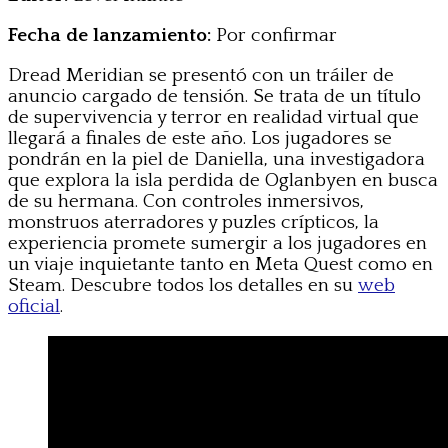
Fecha de lanzamiento:
Por confirmar
Dread Meridian se presentó con un tráiler de
anuncio cargado de tensión. Se trata de un título
de supervivencia y terror en realidad virtual que
llegará a finales de este año. Los jugadores se
pondrán en la piel de Daniella, una investigadora
que explora la isla perdida de Oglanbyen en busca
de su hermana. Con controles inmersivos,
monstruos aterradores y puzles crípticos, la
experiencia promete sumergir a los jugadores en
un viaje inquietante tanto en Meta Quest como en
Steam. Descubre todos los detalles en su
web
oficial
.