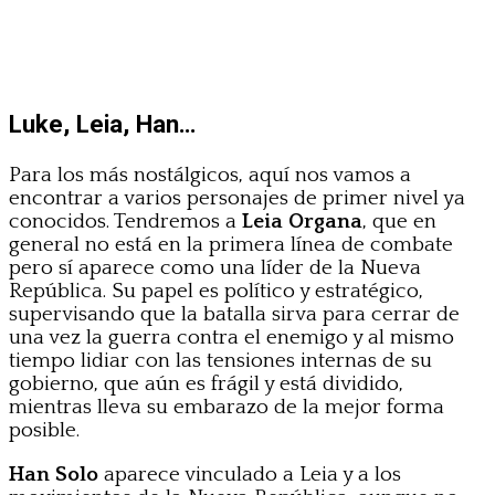
Luke, Leia, Han…
Para los más nostálgicos, aquí nos vamos a
encontrar a varios personajes de primer nivel ya
conocidos. Tendremos a
Leia Organa
, que en
general no está en la primera línea de combate
pero sí aparece como una líder de la Nueva
República. Su papel es político y estratégico,
supervisando que la batalla sirva para cerrar de
una vez la guerra contra el enemigo y al mismo
tiempo lidiar con las tensiones internas de su
gobierno, que aún es frágil y está dividido,
mientras lleva su embarazo de la mejor forma
posible.
Han Solo
aparece vinculado a Leia y a los