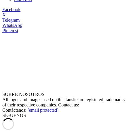
Facebook
X
Telegram
WhatsApp
Pinterest
SOBRE NOSOTROS
All logos and images used on this fansite are registered trademarks
of their respective companies. Contact us:
Contáctanos:
[email protected]
SÍGUENOS