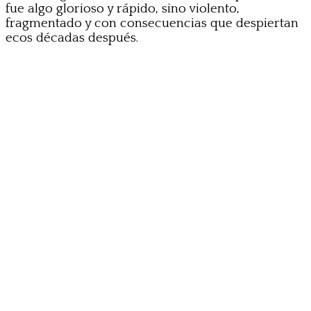
fue algo glorioso y rápido, sino violento,
fragmentado y con consecuencias que despiertan
ecos décadas después.