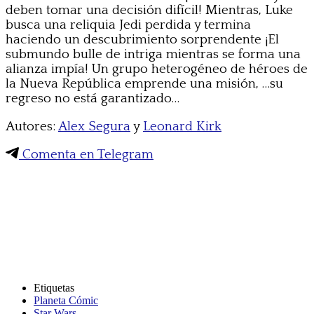
deben tomar una decisión difícil! Mientras, Luke
busca una reliquia Jedi perdida y termina
haciendo un descubrimiento sorprendente ¡El
submundo bulle de intriga mientras se forma una
alianza impía! Un grupo heterogéneo de héroes de
la Nueva República emprende una misión, …su
regreso no está garantizado…
Autores:
Alex Segura
y
Leonard Kirk
Comenta en Telegram
Etiquetas
Planeta Cómic
Star Wars