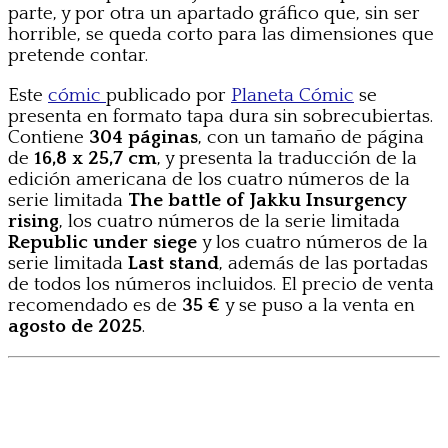
parte, y por otra un apartado gráfico que, sin ser
horrible, se queda corto para las dimensiones que
pretende contar.
Este
cómic
publicado por
Planeta Cómic
se
presenta en formato tapa dura sin sobrecubiertas.
Contiene
304
páginas
, con un tamaño de página
de
16,8 x 25,7 cm
, y presenta la traducción de la
edición americana de los cuatro números de la
serie limitada
The battle of Jakku Insurgency
rising
, los cuatro números de la serie limitada
Republic under siege
y los cuatro números de la
serie limitada
Last stand
, además de las portadas
de todos los números incluidos. El precio de venta
recomendado es de
35 €
y se puso a la venta en
agosto de 2025
.