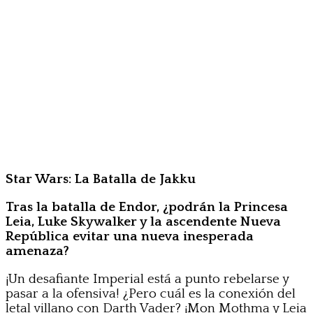
Star Wars: La Batalla de Jakku
Tras la batalla de Endor, ¿podrán la Princesa
Leia, Luke Skywalker y la ascendente Nueva
República evitar una nueva inesperada
amenaza?
¡Un desafiante Imperial está a punto rebelarse y
pasar a la ofensiva! ¿Pero cuál es la conexión del
letal villano con Darth Vader? ¡Mon Mothma y Leia