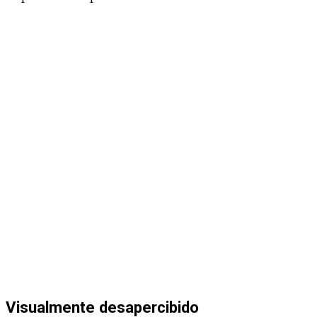
Visualmente desapercibido