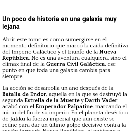
Un poco de historia en una galaxia muy
lejana
Abrir este tomo es como sumergirse en el
momento definitorio que marcó la caída definitiva
del Imperio Galáctico y el triunfo de la
Nueva
República
. No es una aventura cualquiera, sino el
clímax final de la
Guerra Civil Galáctica
, ese
punto en que toda una galaxia cambia para
siempre.
La acción se desarrolla un año después de la
Batalla de Endor
, aquella en la que se destruyó la
segunda
Estrella de la Muerte
y
Darth Vader
acabó con el
Emperador Palpatine
, marcando el
inicio del fin de su imperio. En el planeta desértico
de
Jakku
la fuerza imperial que aún existe se
reúne para dar un último golpe decisivo contra la