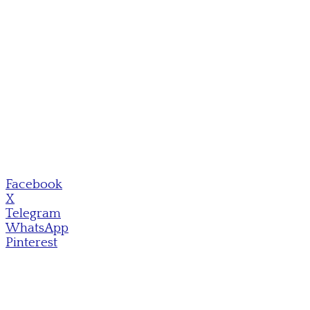
Facebook
X
Telegram
WhatsApp
Pinterest