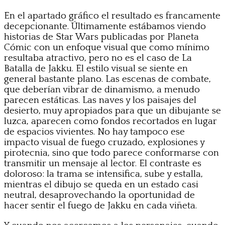
En el apartado gráfico el resultado es francamente
decepcionante. Últimamente estábamos viendo
historias de Star Wars publicadas por Planeta
Cómic con un enfoque visual que como mínimo
resultaba atractivo, pero no es el caso de La
Batalla de Jakku. El estilo visual se siente en
general bastante plano. Las escenas de combate,
que deberían vibrar de dinamismo, a menudo
parecen estáticas. Las naves y los paisajes del
desierto, muy apropiados para que un dibujante se
luzca, aparecen como fondos recortados en lugar
de espacios vivientes. No hay tampoco ese
impacto visual de fuego cruzado, explosiones y
pirotecnia, sino que todo parece conformarse con
transmitir un mensaje al lector. El contraste es
doloroso: la trama se intensifica, sube y estalla,
mientras el dibujo se queda en un estado casi
neutral, desaprovechando la oportunidad de
hacer sentir el fuego de Jakku en cada viñeta.