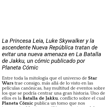
La Princesa Leia, Luke Skywalker y la
ascendente Nueva República tratan de
evitar una nueva amenaza en La Batalla
de Jakku, un cómic publicado por
Planeta Cómic
Entre toda la mitología que el universo de
Star
Wars
trae consigo, más allá de lo visto en las
películas canónicas, hay multitud de eventos sobre
los que se podría centrar una gran historia. Uno de
ellos es la
Batalla de Jakku
, conflicto sobre el cual
Planeta Cómic
publica un tomo que nos