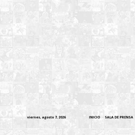
viernes, agosto 7, 2026
INICIO
SALA DE PRENSA