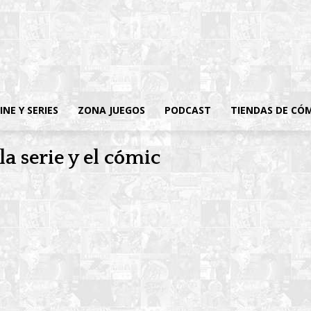
INE Y SERIES
ZONA JUEGOS
PODCAST
TIENDAS DE CÓ
la serie y el cómic