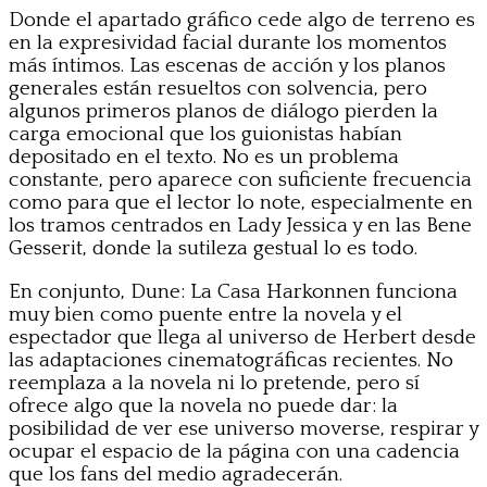
Donde el apartado gráfico cede algo de terreno es
en la expresividad facial durante los momentos
más íntimos. Las escenas de acción y los planos
generales están resueltos con solvencia, pero
algunos primeros planos de diálogo pierden la
carga emocional que los guionistas habían
depositado en el texto. No es un problema
constante, pero aparece con suficiente frecuencia
como para que el lector lo note, especialmente en
los tramos centrados en Lady Jessica y en las Bene
Gesserit, donde la sutileza gestual lo es todo.
En conjunto, Dune: La Casa Harkonnen funciona
muy bien como puente entre la novela y el
espectador que llega al universo de Herbert desde
las adaptaciones cinematográficas recientes. No
reemplaza a la novela ni lo pretende, pero sí
ofrece algo que la novela no puede dar: la
posibilidad de ver ese universo moverse, respirar y
ocupar el espacio de la página con una cadencia
que los fans del medio agradecerán.