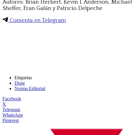
Autores: Brian Herbert, Kevin J. Anderson, Michael
Shelfer, Fran Galán y Patricio Delpeche
Comenta en Telegram
Etiquetas
Dune
Norma Editorial
Facebook
X
Telegram
WhatsApp
Pinterest