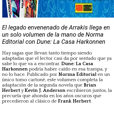
El legado envenenado de Arrakis llega en
un solo volumen de la mano de Norma
Editorial con Dune: La Casa Harkonnen
Hay sagas que llevan tanto tiempo siendo
adaptadas que el lector casi da por sentado que ya
sabe lo que va a encontrar.
Dune: La Casa
Harkonnen
podría haber caído en esa trampa, y
no lo hace. Publicado por
Norma Editorial
en un
único tomo cartoné, este volumen completa la
adaptación de la segunda novela que
Brian
Herbert
y
Kevin J. Anderson
escribieron juntos, la
precuela que ahonda en los años oscuros que
precedieron al clásico de
Frank Herbert
.