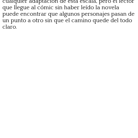
cualquier adaptación de esta escala, pero el lector
que llegue al cómic sin haber leído la novela
puede encontrar que algunos personajes pasan de
un punto a otro sin que el camino quede del todo
claro.