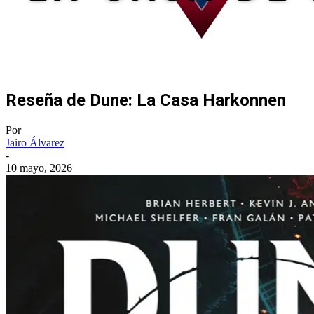
Reseña de Dune: La Casa Harkonnen
Por
Jairo Álvarez
-
10 mayo, 2026