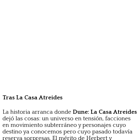
Tras La Casa Atreides
La historia arranca donde
Dune: La Casa Atreides
dejó las cosas: un universo en tensión, facciones
en movimiento subterráneo y personajes cuyo
destino ya conocemos pero cuyo pasado todavía
reserva sorpresas. El mérito de Herbert y