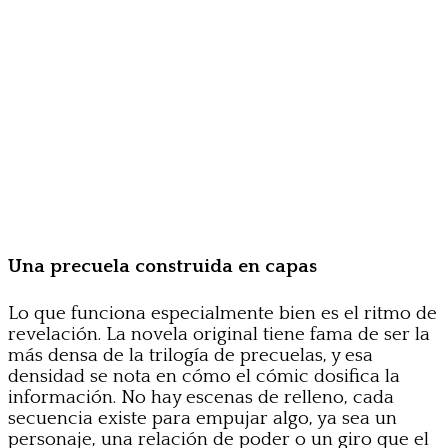
Una precuela construida en capas
Lo que funciona especialmente bien es el ritmo de
revelación. La novela original tiene fama de ser la
más densa de la trilogía de precuelas, y esa
densidad se nota en cómo el cómic dosifica la
información. No hay escenas de relleno, cada
secuencia existe para empujar algo, ya sea un
personaje, una relación de poder o un giro que el