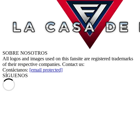
SOBRE NOSOTROS
All logos and images used on this fansite are registered trademarks
of their respective companies. Contact us:
Contáctanos:
[email protected]
SÍGUENOS