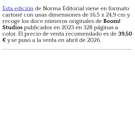
Esta edición
de Norma Editorial viene en formato
cartoné con unas dimensiones de 16,5 x 24,9 cm y
recoge los doce números originales de
Boom!
Studios
publicados en 2023 en 328 páginas a
color. El precio de venta recomendado es de
39,50
€
y se puso a la venta en abril de 2026.