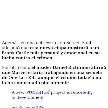
Además, en una entrevista con Screen Rant,
adelantó que
esta nueva etapa mostrará a un
Frank Castle más personal y emocional en su
lucha contra el crimen.
Por otro lado,
el insider Daniel Richtman afirmó
que Marvel estaría trabajando en una secuela
de One Last Kill, aunque el estudio todavía no
lo ha confirmado oficialmente.
A new 'PUNISHER' project is reportedly
in development.
via
@DanielRPK