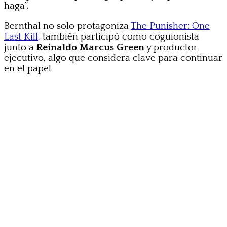
haga”.
Bernthal no solo protagoniza
The Punisher: One
Last Kill
, también participó como coguionista
junto a
Reinaldo Marcus Green
y productor
ejecutivo, algo que considera clave para continuar
en el papel.