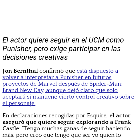
El actor quiere seguir en el UCM como
Punisher, pero exige participar en las
decisiones creativas
Jon Bernthal
confirmó que
está dispuesto a
volver a interpretar a Punisher en futuros
proyectos de Marvel después de Spider-Man:
Brand New Day, aunque dejó claro que solo
aceptará si mantiene cierto control creativo sobre
el personaje.
En declaraciones recogidas por Esquire,
el actor
aseguró que quiere seguir explorando a Frank
Castle
: “Tengo muchas ganas de seguir haciendo
más, pero creo que tengo que ser yo quien lo