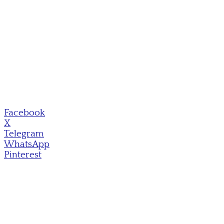
Facebook
X
Telegram
WhatsApp
Pinterest