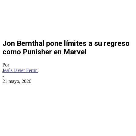
Jon Bernthal pone límites a su regreso
como Punisher en Marvel
Por
Jesús Javier Ferrin
-
21 mayo, 2026