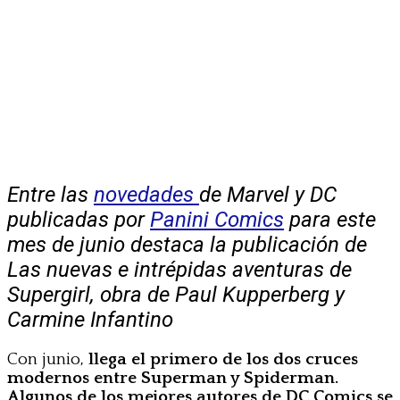
Entre las
novedades
de Marvel y DC
publicadas por
Panini Comics
para este
mes de junio destaca la publicación de
Las nuevas e intrépidas aventuras de
Supergirl, obra de Paul Kupperberg y
Carmine Infantino
Con junio,
llega el primero de los dos cruces
modernos entre Superman y Spiderman.
Algunos de los mejores autores de DC Comics se