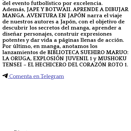
del evento futbolístico por excelencia.
Además,
JAPE Y BOTWAII. APRENDE A DIBUJAR
MANGA. AVENTURA EN JAPÓN narra el viaje
de nuestros autores a Japón, con el objetivo de
descubrir los secretos del manga, aprender a
diseñar personajes, construir expresiones
potentes y dar vida a páginas llenas de acción.
Por último, en manga, anotamos los
lanzamientos de BIBLIOTECA SUEHIRO MARUO:
LA ORUGA, EXPLOSIÓN JUVENIL 1 y MUSHOKU
TENSEI – EL HECHICERO DEL CORAZÓN ROTO 1.
Comenta en Telegram