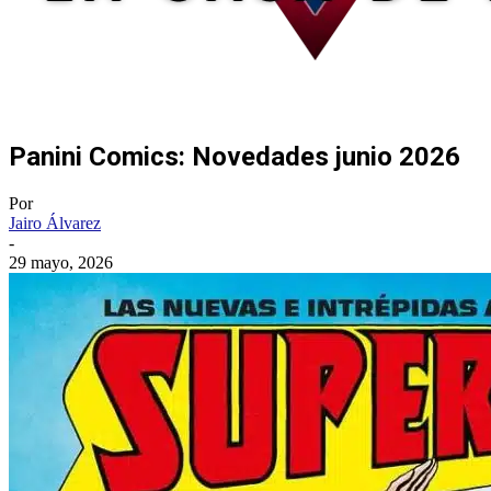
Panini Comics: Novedades junio 2026
Por
Jairo Álvarez
-
29 mayo, 2026