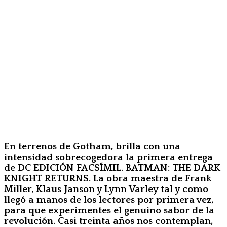
En terrenos de Gotham, brilla con una
intensidad sobrecogedora la primera entrega
de DC EDICIÓN FACSÍMIL. BATMAN: THE DARK
KNIGHT RETURNS. La obra maestra de Frank
Miller, Klaus Janson y Lynn Varley tal y como
llegó a manos de los lectores por primera vez,
para que experimentes el genuino sabor de la
revolución. Casi treinta años nos contemplan,