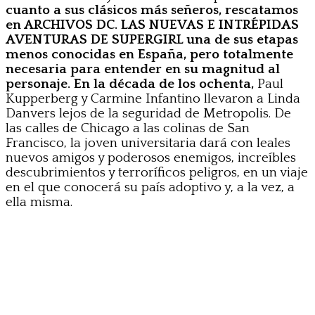
cuanto a sus clásicos más señeros, rescatamos
en ARCHIVOS DC. LAS NUEVAS E INTRÉPIDAS
AVENTURAS DE SUPERGIRL una de sus etapas
menos conocidas en España, pero totalmente
necesaria para entender en su magnitud al
personaje. En la década de los ochenta,
Paul
Kupperberg y Carmine Infantino llevaron a Linda
Danvers lejos de la seguridad de Metropolis. De
las calles de Chicago a las colinas de San
Francisco, la joven universitaria dará con leales
nuevos amigos y poderosos enemigos, increíbles
descubrimientos y terroríficos peligros, en un viaje
en el que conocerá su país adoptivo y, a la vez, a
ella misma.