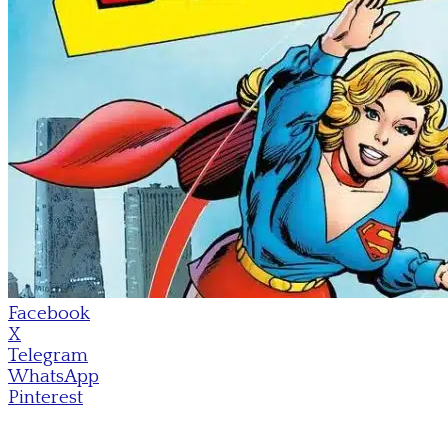
Facebook
X
Telegram
WhatsApp
Pinterest