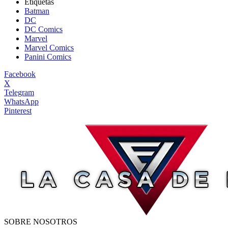
Etiquetas
Batman
DC
DC Comics
Marvel
Marvel Comics
Panini Comics
Facebook
X
Telegram
WhatsApp
Pinterest
SOBRE NOSOTROS