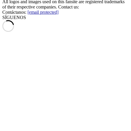
All logos and images used on this fansite are registered trademarks
of their respective companies. Contact us:
Contáctanos:
[email protected]
SÍGUENOS