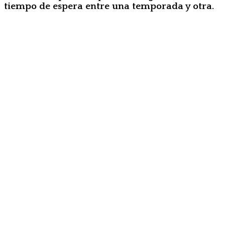
tiempo de espera entre una temporada y otra.