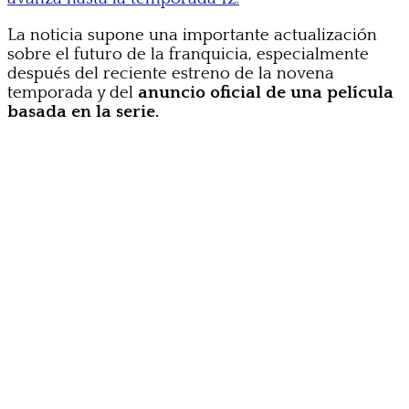
La noticia supone una importante actualización
sobre el futuro de la franquicia, especialmente
después del reciente estreno de la novena
temporada y del
anuncio oficial de una película
basada en la serie.