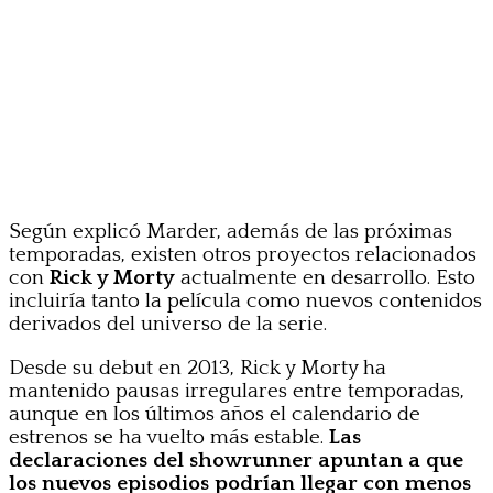
Según explicó Marder, además de las próximas
temporadas, existen otros proyectos relacionados
con
Rick y Morty
actualmente en desarrollo. Esto
incluiría tanto la película como nuevos contenidos
derivados del universo de la serie.
Desde su debut en 2013, Rick y Morty ha
mantenido pausas irregulares entre temporadas,
aunque en los últimos años el calendario de
estrenos se ha vuelto más estable.
Las
declaraciones del showrunner apuntan a que
los nuevos episodios podrían llegar con menos