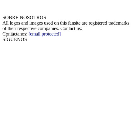
SOBRE NOSOTROS
All logos and images used on this fansite are registered trademarks
of their respective companies. Contact us:
Contáctanos:
[email protected]
SÍGUENOS