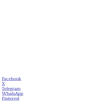
Facebook
X
Telegram
WhatsApp
Pinterest