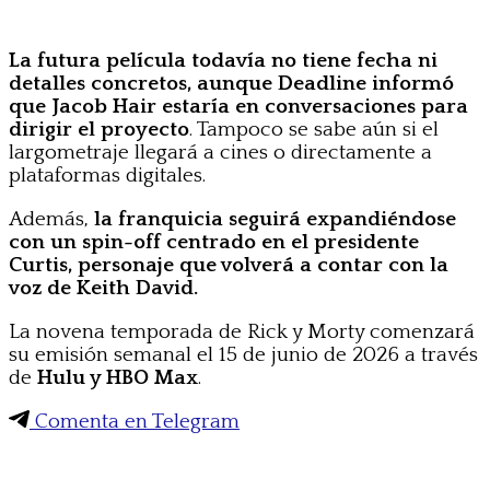
La futura película todavía no tiene fecha ni
detalles concretos, aunque Deadline informó
que Jacob Hair estaría en conversaciones para
dirigir el proyecto
. Tampoco se sabe aún si el
largometraje llegará a cines o directamente a
plataformas digitales.
Además,
la franquicia seguirá expandiéndose
con un spin-off centrado en el presidente
Curtis, personaje que volverá a contar con la
voz de Keith David.
La novena temporada de Rick y Morty comenzará
su emisión semanal el 15 de junio de 2026 a través
de
Hulu y HBO Max
.
Comenta en Telegram