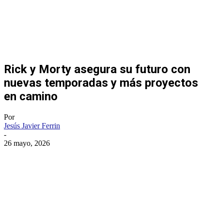
Rick y Morty asegura su futuro con
nuevas temporadas y más proyectos
en camino
Por
Jesús Javier Ferrin
-
26 mayo, 2026