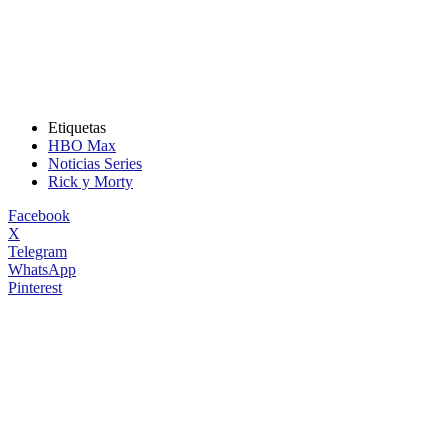
Etiquetas
HBO Max
Noticias Series
Rick y Morty
Facebook
X
Telegram
WhatsApp
Pinterest