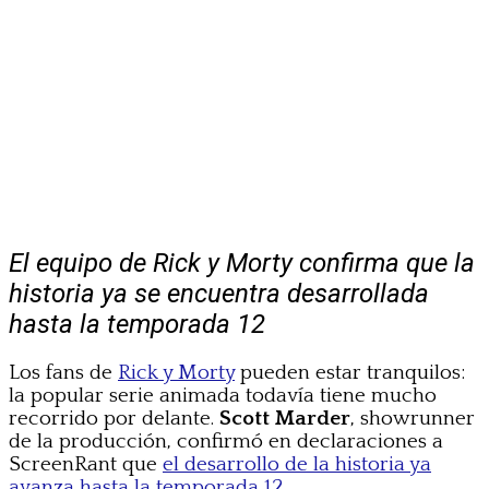
El equipo de Rick y Morty confirma que la
historia ya se encuentra desarrollada
hasta la temporada 12
Los fans de
Rick y Morty
pueden estar tranquilos:
la popular serie animada todavía tiene mucho
recorrido por delante.
Scott Marder
, showrunner
de la producción, confirmó en declaraciones a
ScreenRant que
el desarrollo de la historia ya
avanza hasta la temporada 12.