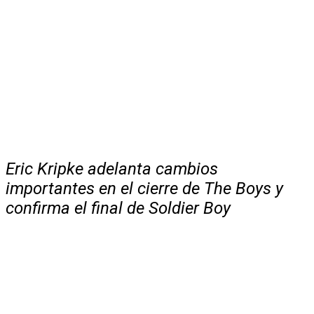
Eric Kripke adelanta cambios
importantes en el cierre de The Boys y
confirma el final de Soldier Boy