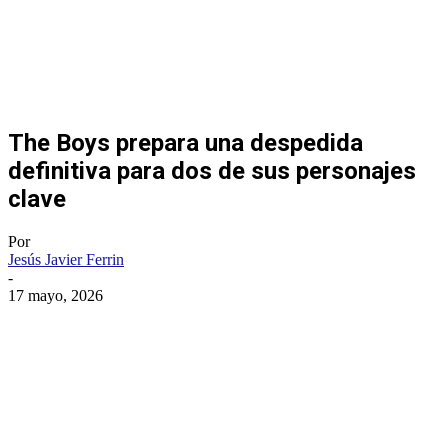
The Boys prepara una despedida
definitiva para dos de sus personajes
clave
Por
Jesús Javier Ferrin
-
17 mayo, 2026