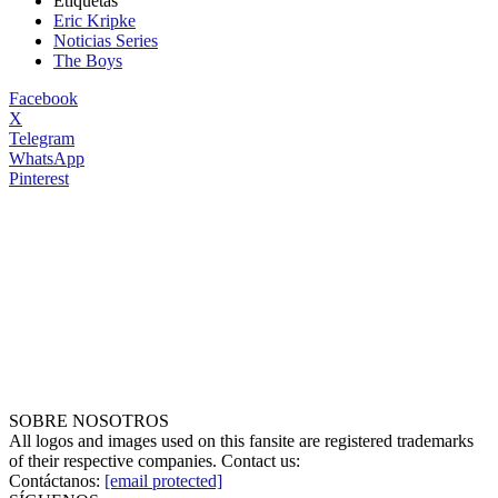
Etiquetas
Eric Kripke
Noticias Series
The Boys
Facebook
X
Telegram
WhatsApp
Pinterest
SOBRE NOSOTROS
All logos and images used on this fansite are registered trademarks
of their respective companies. Contact us:
Contáctanos:
[email protected]