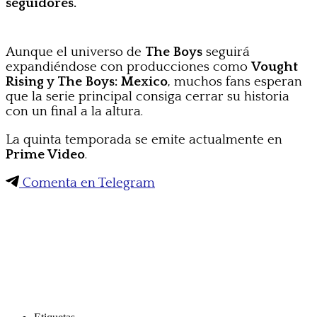
seguidores.
Aunque el universo de
The Boys
seguirá
expandiéndose con producciones como
Vought
Rising y The Boys: Mexico
, muchos fans esperan
que la serie principal consiga cerrar su historia
con un final a la altura.
La quinta temporada se emite actualmente en
Prime Video
.
Comenta en Telegram