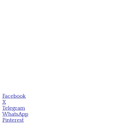
Facebook
X
Telegram
WhatsApp
Pinterest