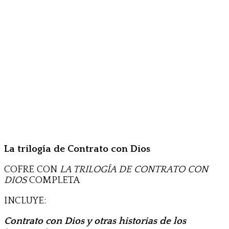
La trilogía de Contrato con Dios
COFRE CON
LA TRILOGÍA DE CONTRATO CON
DIOS
COMPLETA
INCLUYE:
Contrato con Dios y otras historias de los