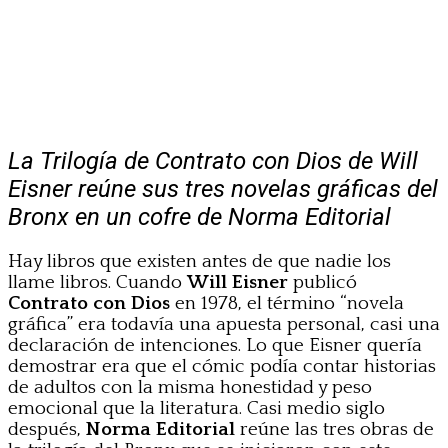
La Trilogía de Contrato con Dios de Will
Eisner reúne sus tres novelas gráficas del
Bronx en un cofre de Norma Editorial
Hay libros que existen antes de que nadie los
llame libros. Cuando
Will Eisner
publicó
Contrato con Dios
en 1978, el término “novela
gráfica” era todavía una apuesta personal, casi una
declaración de intenciones. Lo que Eisner quería
demostrar era que el cómic podía contar historias
de adultos con la misma honestidad y peso
emocional que la literatura. Casi medio siglo
después,
Norma Editorial
reúne las tres obras de