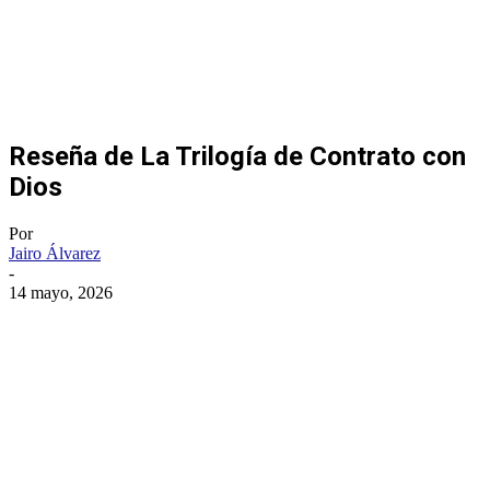
Reseña de La Trilogía de Contrato con
Dios
Por
Jairo Álvarez
-
14 mayo, 2026