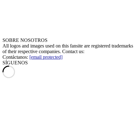
SOBRE NOSOTROS
All logos and images used on this fansite are registered trademarks
of their respective companies. Contact us:
Contáctanos:
[email protected]
SÍGUENOS