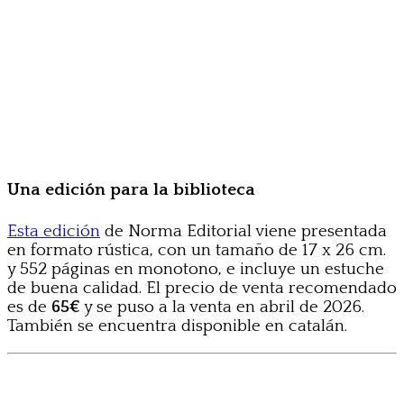
Una edición para la biblioteca
Esta edición
de Norma Editorial viene presentada
en formato rústica, con un tamaño de 17 x 26 cm.
y 552 páginas en monotono, e incluye un estuche
de buena calidad. El precio de venta recomendado
es de
65€
y se puso a la venta en abril de 2026.
También se encuentra disponible en catalán.