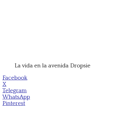
La vida en la avenida Dropsie
Facebook
X
Telegram
WhatsApp
Pinterest