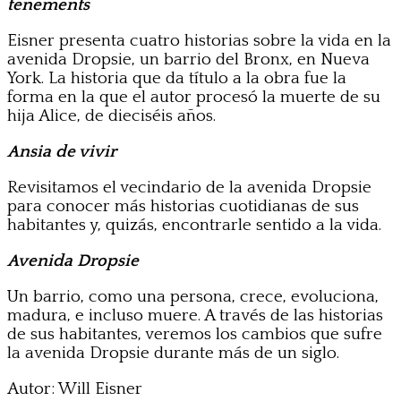
tenements
Eisner presenta cuatro historias sobre la vida en la
avenida Dropsie, un barrio del Bronx, en Nueva
York. La historia que da título a la obra fue la
forma en la que el autor procesó la muerte de su
hija Alice, de dieciséis años.
Ansia de vivir
Revisitamos el vecindario de la avenida Dropsie
para conocer más historias cuotidianas de sus
habitantes y, quizás, encontrarle sentido a la vida.
Avenida Dropsie
Un barrio, como una persona, crece, evoluciona,
madura, e incluso muere. A través de las historias
de sus habitantes, veremos los cambios que sufre
la avenida Dropsie durante más de un siglo.
Autor: Will Eisner