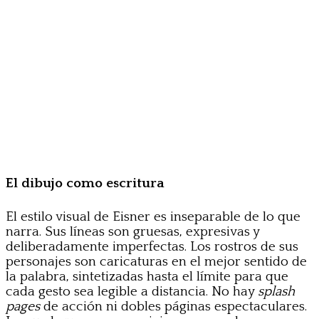
El dibujo como escritura
El estilo visual de Eisner es inseparable de lo que
narra. Sus líneas son gruesas, expresivas y
deliberadamente imperfectas. Los rostros de sus
personajes son caricaturas en el mejor sentido de
la palabra, sintetizadas hasta el límite para que
cada gesto sea legible a distancia. No hay
splash
pages
de acción ni dobles páginas espectaculares.