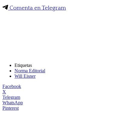
Comenta en Telegram
Etiquetas
Norma Editorial
Will Eisner
Facebook
X
Telegram
WhatsApp
Pinterest