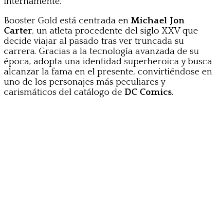
internamente.
Booster Gold está centrada en
Michael Jon
Carter
, un atleta procedente del siglo XXV que
decide viajar al pasado tras ver truncada su
carrera. Gracias a la tecnología avanzada de su
época, adopta una identidad superheroica y busca
alcanzar la fama en el presente, convirtiéndose en
uno de los personajes más peculiares y
carismáticos del catálogo de
DC Comics
.