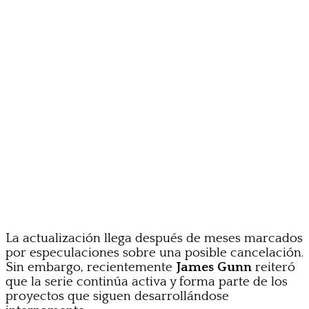
La actualización llega después de meses marcados
por especulaciones sobre una posible cancelación.
Sin embargo, recientemente
James Gunn
reiteró
que la serie continúa activa y forma parte de los
proyectos que siguen desarrollándose