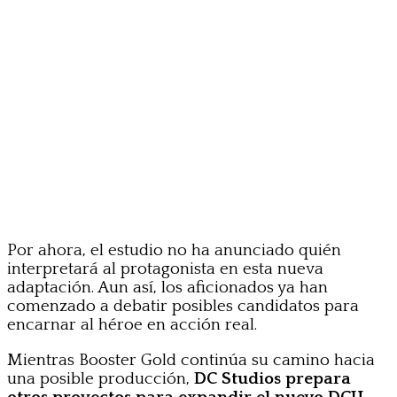
Por ahora, el estudio no ha anunciado quién
interpretará al protagonista en esta nueva
adaptación. Aun así, los aficionados ya han
comenzado a debatir posibles candidatos para
encarnar al héroe en acción real.
Mientras Booster Gold continúa su camino hacia
una posible producción,
DC Studios prepara