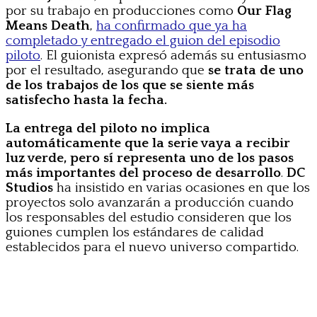
por su trabajo en producciones como
Our Flag
Means Death
,
ha confirmado que ya ha
completado y entregado el guion del episodio
piloto
. El guionista expresó además su entusiasmo
por el resultado, asegurando que
se trata de uno
de los trabajos de los que se siente más
satisfecho hasta la fecha.
La entrega del piloto no implica
automáticamente que la serie vaya a recibir
luz verde, pero sí representa uno de los pasos
más importantes del proceso de desarrollo
.
DC
Studios
ha insistido en varias ocasiones en que los
proyectos solo avanzarán a producción cuando
los responsables del estudio consideren que los
guiones cumplen los estándares de calidad
establecidos para el nuevo universo compartido.