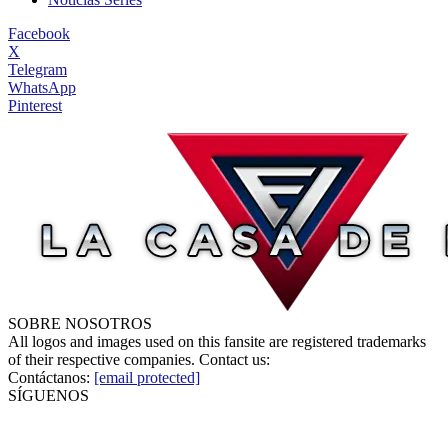
Facebook
X
Telegram
WhatsApp
Pinterest
SOBRE NOSOTROS
All logos and images used on this fansite are registered trademarks
of their respective companies. Contact us:
Contáctanos:
[email protected]
SÍGUENOS