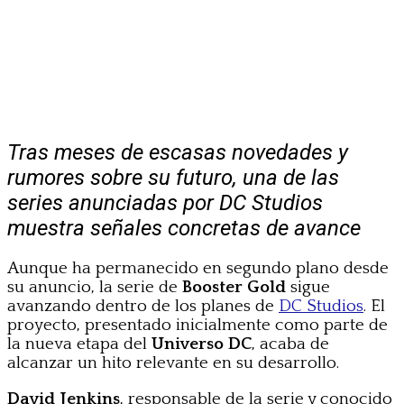
Tras meses de escasas novedades y
rumores sobre su futuro, una de las
series anunciadas por DC Studios
muestra señales concretas de avance
Aunque ha permanecido en segundo plano desde
su anuncio, la serie de
Booster Gold
sigue
avanzando dentro de los planes de
DC Studios
. El
proyecto, presentado inicialmente como parte de
la nueva etapa del
Universo DC
, acaba de
alcanzar un hito relevante en su desarrollo.
David Jenkins
, responsable de la serie y conocido