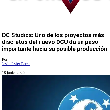
DC Studios: Uno de los proyectos más
discretos del nuevo DCU da un paso
importante hacia su posible producción
Por
Jesús Javier Ferrin
-
18 junio, 2026