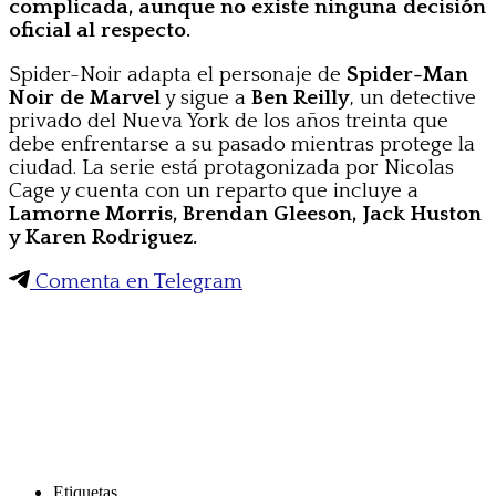
complicada, aunque no existe ninguna decisión
oficial al respecto.
Spider-Noir adapta el personaje de
Spider-Man
Noir de Marvel
y sigue a
Ben Reilly
, un detective
privado del Nueva York de los años treinta que
debe enfrentarse a su pasado mientras protege la
ciudad. La serie está protagonizada por Nicolas
Cage y cuenta con un reparto que incluye a
Lamorne Morris, Brendan Gleeson, Jack Huston
y Karen Rodriguez.
Comenta en Telegram
Etiquetas