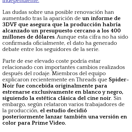
independiente.
Las dudas sobre una posible renovación han
aumentado tras la aparición de
un informe de
3DVF que asegura que la producción habría
alcanzado un presupuesto cercano a los 400
millones de dólares
. Aunque esta cifra no ha sido
confirmada oficialmente, el dato ha generado
debate entre los seguidores de la serie.
Parte de ese elevado coste podría estar
relacionado con importantes cambios realizados
después del rodaje. Miembros del equipo
explicaron recientemente en Threads que
Spider-
Noir fue concebida originalmente para
estrenarse exclusivamente en blanco y negro,
siguiendo la estética clásica del cine noir
. Sin
embargo, según relataron varios trabajadores de
la producción,
el estudio decidió
posteriormente lanzar también una versión en
color para Prime Video.