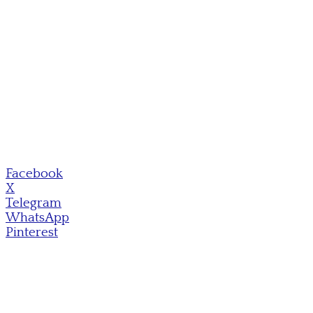
Facebook
X
Telegram
WhatsApp
Pinterest