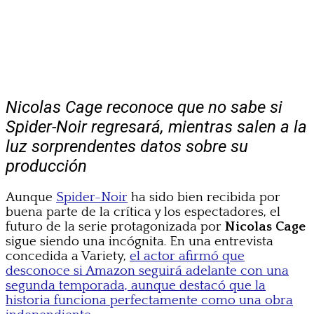
Nicolas Cage reconoce que no sabe si
Spider-Noir regresará, mientras salen a la
luz sorprendentes datos sobre su
producción
Aunque
Spider-Noir
ha sido bien recibida por
buena parte de la crítica y los espectadores, el
futuro de la serie protagonizada por
Nicolas Cage
sigue siendo una incógnita. En una entrevista
concedida a Variety,
el actor afirmó que
desconoce si Amazon seguirá adelante con una
segunda temporada, aunque destacó que la
historia funciona perfectamente como una obra