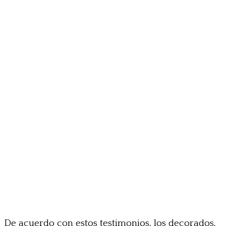
De acuerdo con estos testimonios, los decorados,