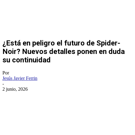
¿Está en peligro el futuro de Spider-
Noir? Nuevos detalles ponen en duda
su continuidad
Por
Jesús Javier Ferrin
-
2 junio, 2026