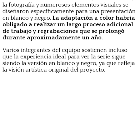
la fotografía y numerosos elementos visuales se
diseñaron específicamente para una presentación
en blanco y negro.
La adaptación a color habría
obligado a realizar un largo proceso adicional
de trabajo y regrabaciones que se prolongó
durante aproximadamente un año.
Varios integrantes del equipo sostienen incluso
que la experiencia ideal para ver la serie sigue
siendo la versión en blanco y negro, ya que refleja
la visión artística original del proyecto.