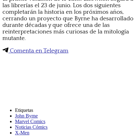
las librerías el 23 de junio. Los dos siguientes
completarán la historia en los próximos años,
cerrando un proyecto que Byrne ha desarrollado
durante décadas y que ofrece una de las
reinterpretaciones más curiosas de la mitología
mutante.
Comenta en Telegram
Etiquetas
John Byrne
Marvel Comics
Noticias Cómics
X-Men