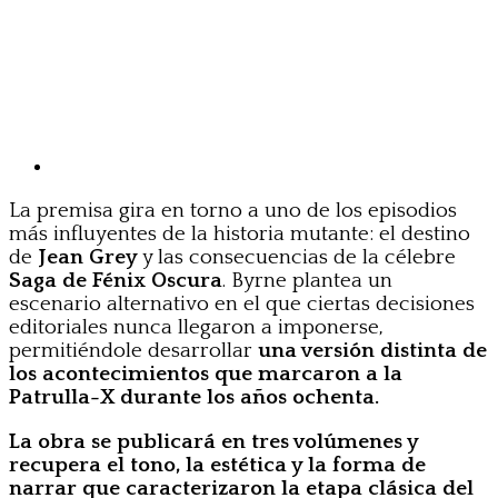
La premisa gira en torno a uno de los episodios
más influyentes de la historia mutante: el destino
de
Jean Grey
y las consecuencias de la célebre
Saga de Fénix Oscura
. Byrne plantea un
escenario alternativo en el que ciertas decisiones
editoriales nunca llegaron a imponerse,
permitiéndole desarrollar
una versión distinta de
los acontecimientos que marcaron a la
Patrulla-X durante los años ochenta.
La obra se publicará en tres volúmenes y
recupera el tono, la estética y la forma de
narrar que caracterizaron la etapa clásica del