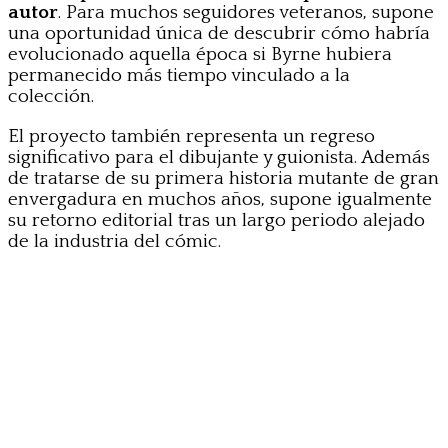
autor
. Para muchos seguidores veteranos, supone
una oportunidad única de descubrir cómo habría
evolucionado aquella época si Byrne hubiera
permanecido más tiempo vinculado a la
colección.
El proyecto también representa un regreso
significativo para el dibujante y guionista. Además
de tratarse de su primera historia mutante de gran
envergadura en muchos años, supone igualmente
su retorno editorial tras un largo periodo alejado
de la industria del cómic.