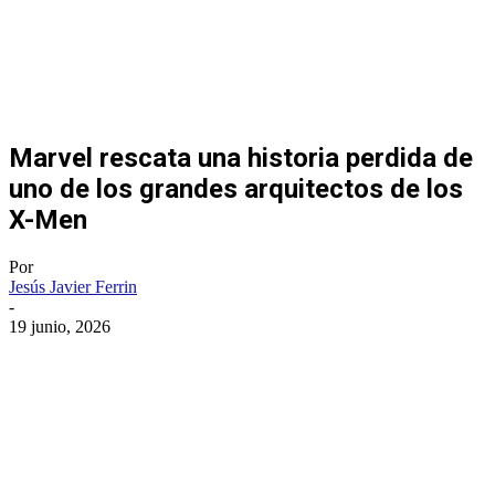
Marvel rescata una historia perdida de
uno de los grandes arquitectos de los
X-Men
Por
Jesús Javier Ferrin
-
19 junio, 2026