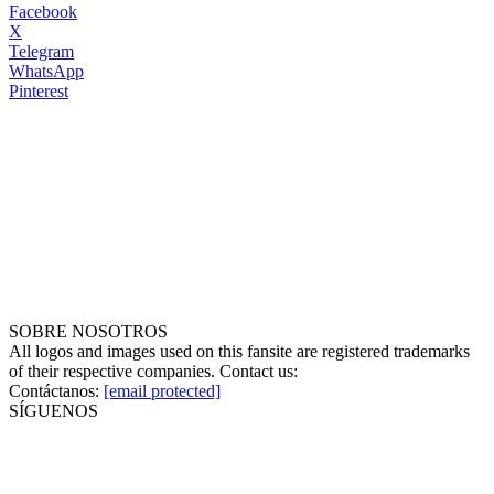
Facebook
X
Telegram
WhatsApp
Pinterest
SOBRE NOSOTROS
All logos and images used on this fansite are registered trademarks
of their respective companies. Contact us:
Contáctanos:
[email protected]
SÍGUENOS