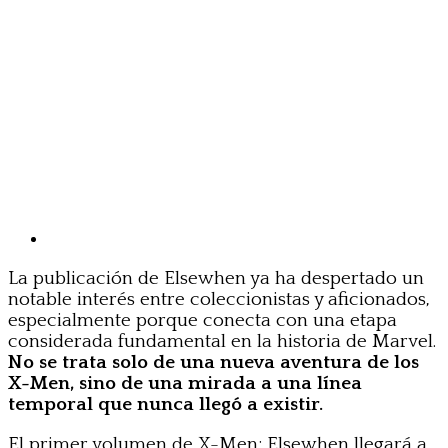
La publicación de Elsewhen ya ha despertado un
notable interés entre coleccionistas y aficionados,
especialmente porque conecta con una etapa
considerada fundamental en la historia de Marvel.
No se trata solo de una nueva aventura de los
X-Men, sino de una mirada a una línea
temporal que nunca llegó a existir.
El primer volumen de X-Men: Elsewhen llegará a