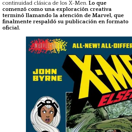
continuidad clásica de los X-Men.
Lo que
comenzó como una exploración creativa
terminó llamando la atención de Marvel, que
finalmente respaldó su publicación en formato
oficial.