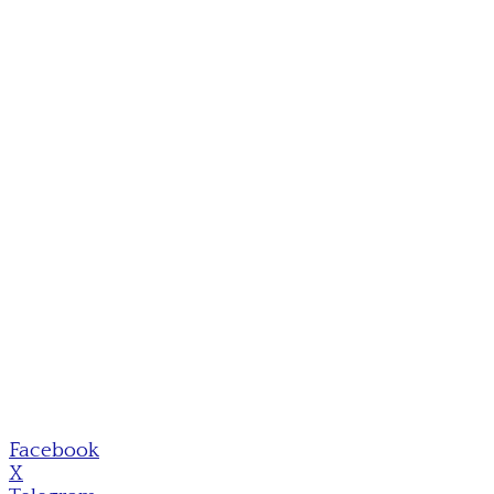
Facebook
X