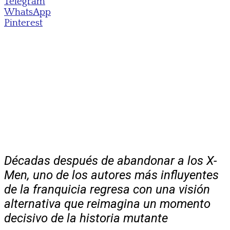
Telegram
WhatsApp
Pinterest
Décadas después de abandonar a los X-
Men, uno de los autores más influyentes
de la franquicia regresa con una visión
alternativa que reimagina un momento
decisivo de la historia mutante