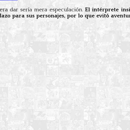
era dar sería mera especulación.
El intérprete in
lazo para sus personajes, por lo que evitó aventu