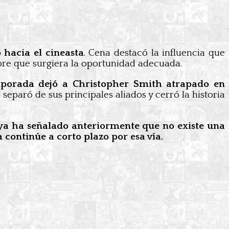
 hacia el cineasta
. Cena destacó la influencia que
pre que surgiera la oportunidad adecuada.
mporada dejó a Christopher Smith atrapado en
 separó de sus principales aliados y cerró la historia
a ha señalado anteriormente que no existe una
 continúe a corto plazo por esa vía.