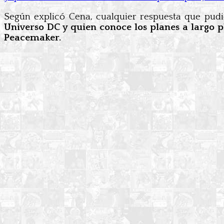
Según explicó Cena, cualquier respuesta que pudi
Universo DC y quien conoce los planes a largo p
Peacemaker.