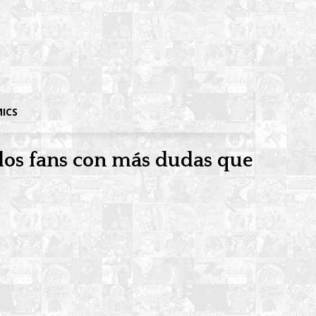
MICS
 los fans con más dudas que