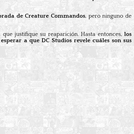
mporada de Creature Commandos
, pero ninguno de
que justifique su reaparición. Hasta entonces,
los
 esperar a que DC Studios revele cuáles son sus