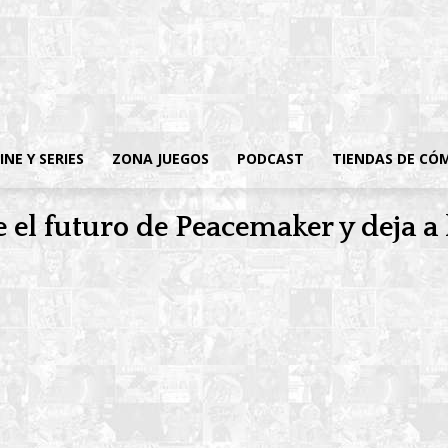
INE Y SERIES
ZONA JUEGOS
PODCAST
TIENDAS DE CÓ
e el futuro de Peacemaker y deja a