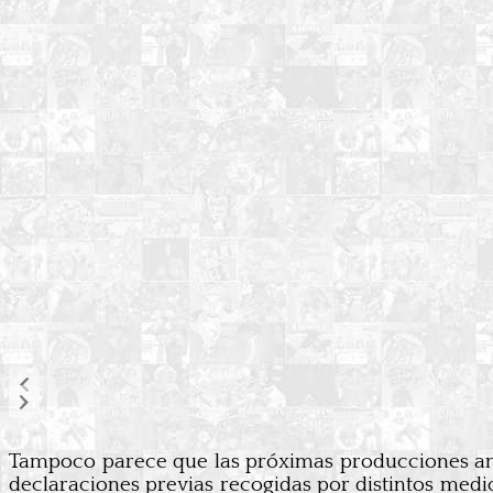
Tampoco parece que las próximas producciones anu
declaraciones previas recogidas por distintos medi