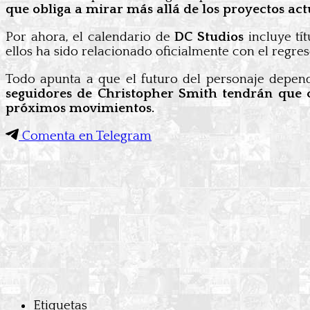
que obliga a mirar más allá de los proyectos a
Por ahora, el calendario de
DC Studios
incluye tí
ellos ha sido relacionado oficialmente con el regr
Todo apunta a que el futuro del personaje depen
seguidores de Christopher Smith tendrán que co
próximos movimientos.
Comenta en Telegram
Etiquetas