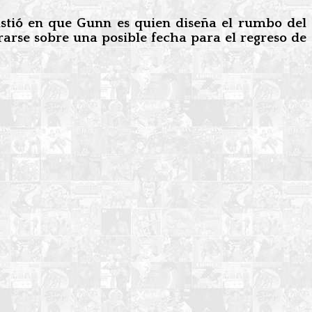
sistió en que Gunn es quien diseña el rumbo del
rarse sobre una posible fecha para el regreso de