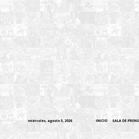
miércoles, agosto 5, 2026
INICIO
SALA DE PREN