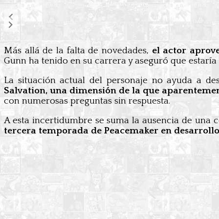
Más allá de la falta de novedades,
el actor aprov
Gunn ha tenido en su carrera y aseguró que estaría
La situación actual del personaje no ayuda a de
Salvation, una dimensión de la que aparentemen
con numerosas preguntas sin respuesta.
A esta incertidumbre se suma la ausencia de una c
tercera temporada de Peacemaker en desarrollo, l