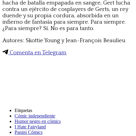
hacha de batalla empapada en sangre, Gert lucha
contra un ejército de cosplayers de Gerts, un rey
duende y su propia cordura, absorbida en un
infierno de fantasía para siempre. Para siempre.
¿Para siempre? Sí. No es para tanto.
Autores: Skottie Young y Jean-François Beaulieu
Comenta en Telegram
Etiquetas
Cómic independiente
Humor negro en cómics
I Hate Fairyland
Panini Cómics