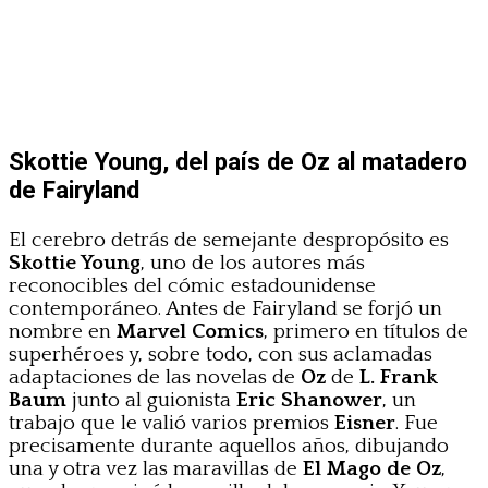
Skottie Young, del país de Oz al matadero
de Fairyland
El cerebro detrás de semejante despropósito es
Skottie Young
, uno de los autores más
reconocibles del cómic estadounidense
contemporáneo. Antes de Fairyland se forjó un
nombre en
Marvel Comics
, primero en títulos de
superhéroes y, sobre todo, con sus aclamadas
adaptaciones de las novelas de
Oz
de
L. Frank
Baum
junto al guionista
Eric Shanower
, un
trabajo que le valió varios premios
Eisner
. Fue
precisamente durante aquellos años, dibujando
una y otra vez las maravillas de
El Mago de Oz
,