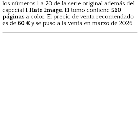
los números 1 a 20 de la serie original además del
especial
I Hate Image
. El tomo contiene
560
páginas
a color. El precio de venta recomendado
es de
60 €
y se puso a la venta en marzo de 2026.