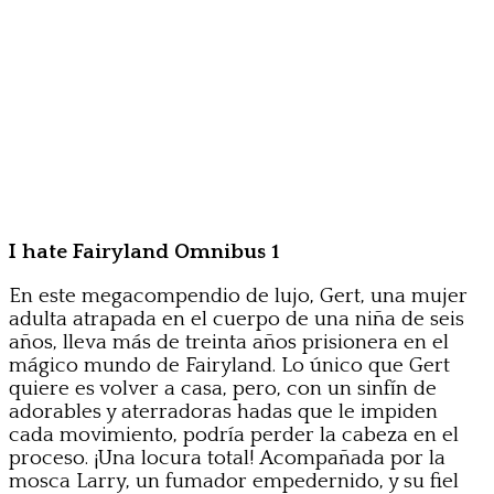
I hate Fairyland Omnibus 1
En este megacompendio de lujo, Gert, una mujer
adulta atrapada en el cuerpo de una niña de seis
años, lleva más de treinta años prisionera en el
mágico mundo de Fairyland. Lo único que Gert
quiere es volver a casa, pero, con un sinfín de
adorables y aterradoras hadas que le impiden
cada movimiento, podría perder la cabeza en el
proceso. ¡Una locura total! Acompañada por la
mosca Larry, un fumador empedernido, y su fiel