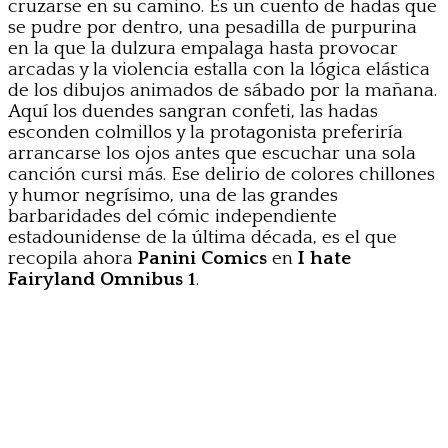
cruzarse en su camino. Es un cuento de hadas que
se pudre por dentro, una pesadilla de purpurina
en la que la dulzura empalaga hasta provocar
arcadas y la violencia estalla con la lógica elástica
de los dibujos animados de sábado por la mañana.
Aquí los duendes sangran confeti, las hadas
esconden colmillos y la protagonista preferiría
arrancarse los ojos antes que escuchar una sola
canción cursi más. Ese delirio de colores chillones
y humor negrísimo, una de las grandes
barbaridades del cómic independiente
estadounidense de la última década, es el que
recopila ahora
Panini Comics
en
I hate
Fairyland Omnibus 1
.