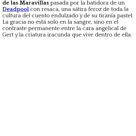
de las Maravillas
pasada por la batidora de un
Deadpool
con resaca, una sátira feroz de toda la
cultura del cuento endulzado y de su tiranía pastel.
La gracia no está solo en la sangre, sino en el
contraste permanente entre la cara angelical de
Gert y la criatura iracunda que vive dentro de ella.