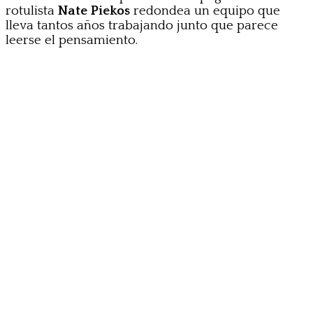
rotulista
Nate Piekos
redondea un equipo que
lleva tantos años trabajando junto que parece
leerse el pensamiento.