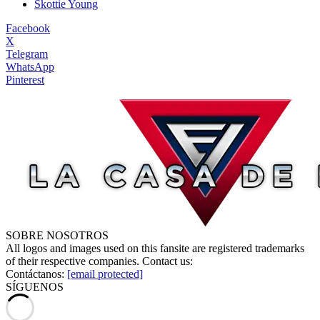
Skottie Young
Facebook
X
Telegram
WhatsApp
Pinterest
SOBRE NOSOTROS
All logos and images used on this fansite are registered trademarks
of their respective companies. Contact us:
Contáctanos:
[email protected]
SÍGUENOS