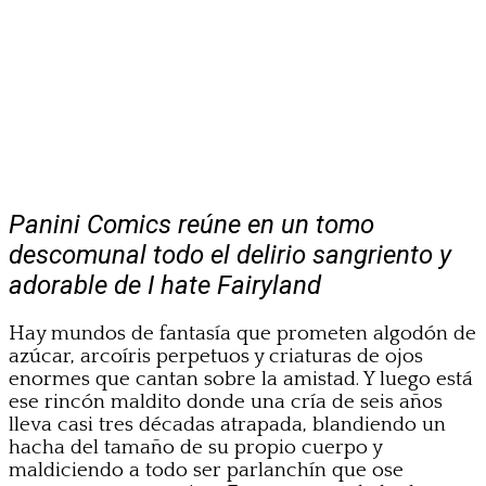
Panini Comics reúne en un tomo
descomunal todo el delirio sangriento y
adorable de I hate Fairyland
Hay mundos de fantasía que prometen algodón de
azúcar, arcoíris perpetuos y criaturas de ojos
enormes que cantan sobre la amistad. Y luego está
ese rincón maldito donde una cría de seis años
lleva casi tres décadas atrapada, blandiendo un
hacha del tamaño de su propio cuerpo y
maldiciendo a todo ser parlanchín que ose