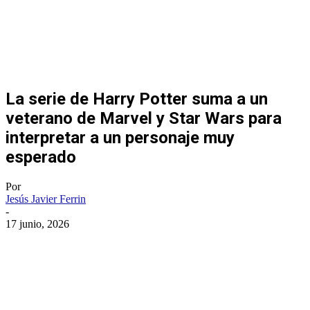
La serie de Harry Potter suma a un
veterano de Marvel y Star Wars para
interpretar a un personaje muy
esperado
Por
Jesús Javier Ferrin
-
17 junio, 2026