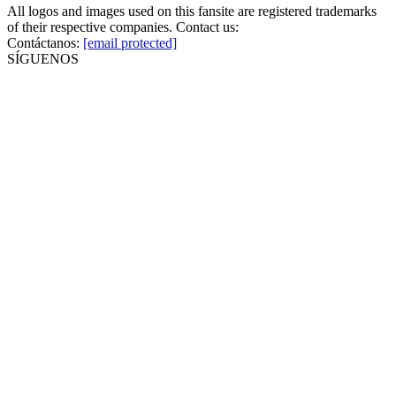
All logos and images used on this fansite are registered trademarks
of their respective companies. Contact us:
Contáctanos:
[email protected]
SÍGUENOS