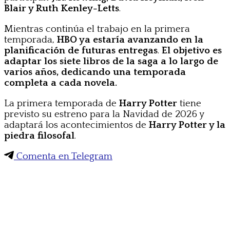
Blair y Ruth Kenley-Letts
.
Mientras continúa el trabajo en la primera
temporada,
HBO ya estaría avanzando en la
planificación de futuras entregas
.
El objetivo es
adaptar los siete libros de la saga a lo largo de
varios años, dedicando una temporada
completa a cada novela.
La primera temporada de
Harry Potter
tiene
previsto su estreno para la Navidad de 2026 y
adaptará los acontecimientos de
Harry Potter y la
piedra filosofal
.
Comenta en Telegram