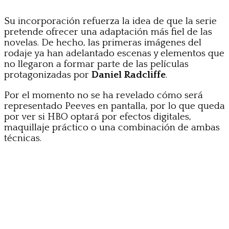
Su incorporación refuerza la idea de que la serie
pretende ofrecer una adaptación más fiel de las
novelas. De hecho, las primeras imágenes del
rodaje ya han adelantado escenas y elementos que
no llegaron a formar parte de las películas
protagonizadas por
Daniel Radcliffe
.
Por el momento no se ha revelado cómo será
representado Peeves en pantalla, por lo que queda
por ver si HBO optará por efectos digitales,
maquillaje práctico o una combinación de ambas
técnicas.