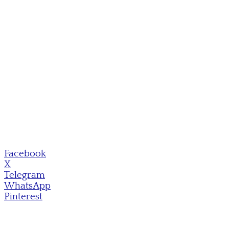
Facebook
X
Telegram
WhatsApp
Pinterest