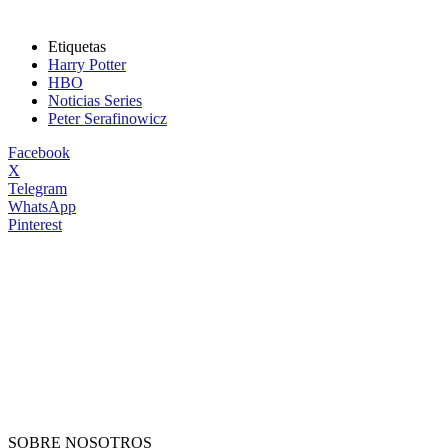
Etiquetas
Harry Potter
HBO
Noticias Series
Peter Serafinowicz
Facebook
X
Telegram
WhatsApp
Pinterest
SOBRE NOSOTROS