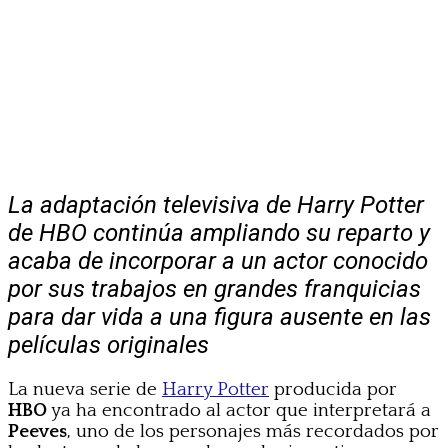
La adaptación televisiva de Harry Potter
de HBO continúa ampliando su reparto y
acaba de incorporar a un actor conocido
por sus trabajos en grandes franquicias
para dar vida a una figura ausente en las
películas originales
La nueva serie de
Harry Potter
producida por
HBO
ya ha encontrado al actor que interpretará a
Peeves
, uno de los personajes más recordados por