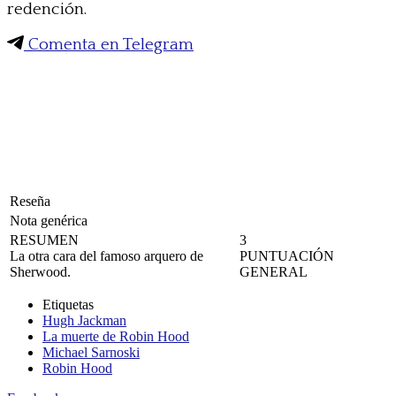
redención.
Comenta en Telegram
Reseña
Nota genérica
RESUMEN
3
La otra cara del famoso arquero de
PUNTUACIÓN
Sherwood.
GENERAL
Etiquetas
Hugh Jackman
La muerte de Robin Hood
Michael Sarnoski
Robin Hood