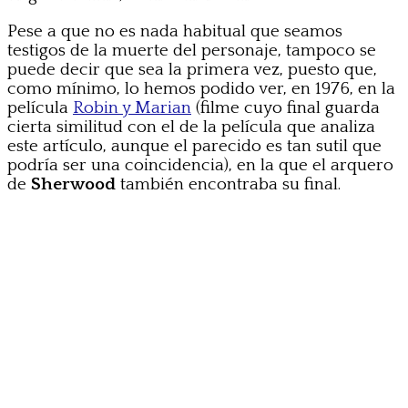
Pese a que no es nada habitual que seamos
testigos de la muerte del personaje, tampoco se
puede decir que sea la primera vez, puesto que,
como mínimo, lo hemos podido ver, en 1976, en la
película
Robin y Marian
(filme cuyo final guarda
cierta similitud con el de la película que analiza
este artículo, aunque el parecido es tan sutil que
podría ser una coincidencia), en la que el arquero
de
Sherwood
también encontraba su final.