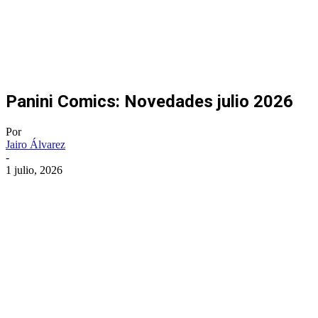
Panini Comics: Novedades julio 2026
Por
Jairo Álvarez
-
1 julio, 2026