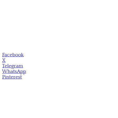
Facebook
X
Telegram
WhatsApp
Pinterest