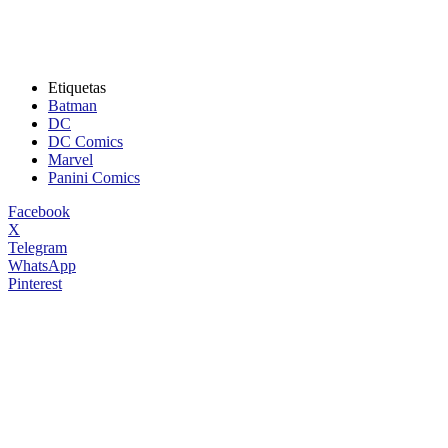
Etiquetas
Batman
DC
DC Comics
Marvel
Panini Comics
Facebook
X
Telegram
WhatsApp
Pinterest