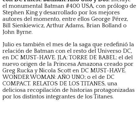
el monumental Batman #400 USA, con prólogo de
Stephen King y desarrollado por los mejores
autores del momento, entre ellos George Pérez,
Bill Sienkiewicz, Arthur Adams, Brian Bolland o
John Byrne.
Julio es también el mes de la saga que redefinió la
relación de Batman con el resto del Universo DC,
en DC MUST-HAVE. JLA: TORRE DE BABEL; el del
nuevo origen de la Princesa Amazona creado por
Greg Rucka y Nicola Scott en DC MUST-HAVE.
WONDER WOMAN: AÑO UNO; o el de DC
COMPACT. RELATOS DE LOS TITANES, una
deliciosa recopilación de historias protagonizadas
por los distintos integrantes de los Titanes.