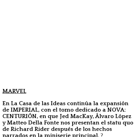
MARVEL
En La Casa de las Ideas continúa la expansión
de IMPERIAL, con el tomo dedicado a NOVA:
CENTURIÓN, en que Jed MacKay, Álvaro López
y Matteo Della Fonte nos presentan el statu quo
de Richard Rider después de los hechos
narrados en la miniserie principal.
?