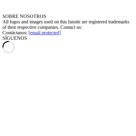
SOBRE NOSOTROS
All logos and images used on this fansite are registered trademarks
of their respective companies. Contact us:
Contáctanos:
[email protected]
SÍGUENOS