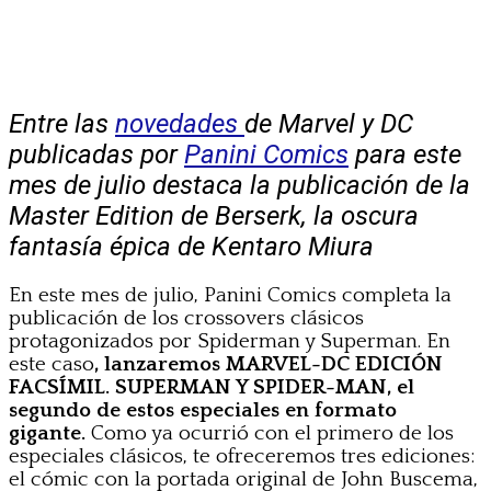
Entre las
novedades
de Marvel y DC
publicadas por
Panini Comics
para este
mes de julio destaca la publicación de la
Master Edition de Berserk, la oscura
fantasía épica de Kentaro Miura
En este mes de julio, Panini Comics completa la
publicación de los crossovers clásicos
protagonizados por Spiderman y Superman. En
este caso
, lanzaremos MARVEL-DC EDICIÓN
FACSÍMIL. SUPERMAN Y SPIDER-MAN, el
segundo de estos especiales en formato
gigante.
Como ya ocurrió con el primero de los
especiales clásicos, te ofreceremos tres ediciones:
el cómic con la portada original de John Buscema,