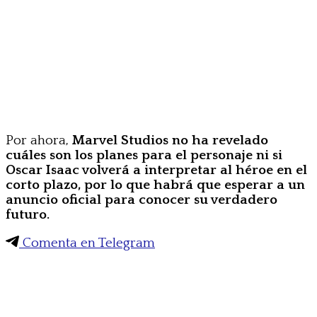
Por ahora,
Marvel Studios no ha revelado
cuáles son los planes para el personaje ni si
Oscar Isaac volverá a interpretar al héroe en el
corto plazo, por lo que habrá que esperar a un
anuncio oficial para conocer su verdadero
futuro.
Comenta en Telegram