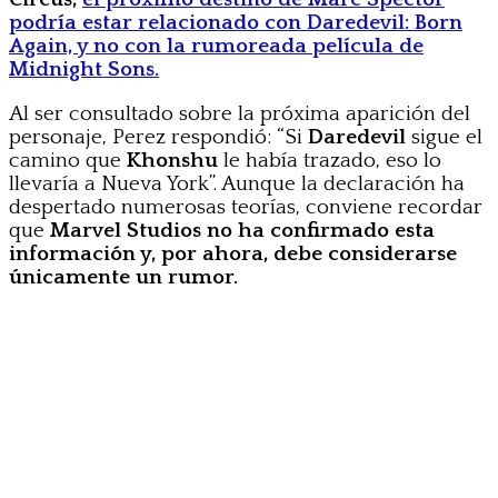
podría estar relacionado con Daredevil: Born
Again, y no con la rumoreada película de
Midnight Sons.
Al ser consultado sobre la próxima aparición del
personaje, Perez respondió: “Si
Daredevil
sigue el
camino que
Khonshu
le había trazado, eso lo
llevaría a Nueva York”. Aunque la declaración ha
despertado numerosas teorías, conviene recordar
que
Marvel Studios no ha confirmado esta
información y, por ahora, debe considerarse
únicamente un rumor.