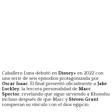
Caballero Luna debutó en
Disney+
en 2022 con
una serie de seis episodios protagonizada por
Oscar Isaac
. El final presentó oficialmente a
Jake
Lockley
, la tercera personalidad de
Marc
Spector
, revelando que sigue sirviendo a Khonshu
incluso después de que Marc y
Steven Grant
rompieran su vínculo con el dios egipcio.