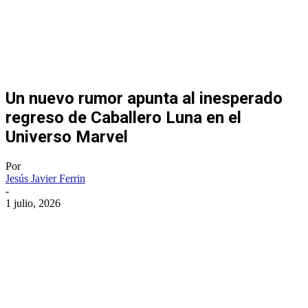
Un nuevo rumor apunta al inesperado
regreso de Caballero Luna en el
Universo Marvel
Por
Jesús Javier Ferrin
-
1 julio, 2026