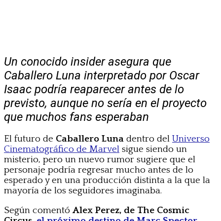
Un conocido insider asegura que
Caballero Luna interpretado por Oscar
Isaac podría reaparecer antes de lo
previsto, aunque no sería en el proyecto
que muchos fans esperaban
El futuro de
Caballero Luna
dentro del
Universo
Cinematográfico de Marvel
sigue siendo un
misterio, pero un nuevo rumor sugiere que el
personaje podría regresar mucho antes de lo
esperado y en una producción distinta a la que la
mayoría de los seguidores imaginaba.
Según comentó
Alex Perez, de The Cosmic
Circus,
el próximo destino de Marc Spector