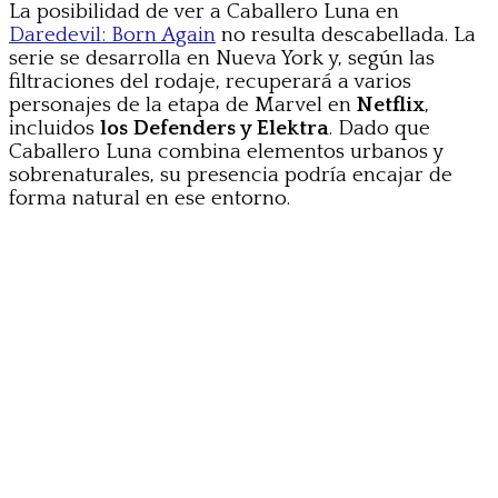
La posibilidad de ver a Caballero Luna en
Daredevil: Born Again
no resulta descabellada. La
serie se desarrolla en Nueva York y, según las
filtraciones del rodaje, recuperará a varios
personajes de la etapa de Marvel en
Netflix
,
incluidos
los Defenders y Elektra
. Dado que
Caballero Luna combina elementos urbanos y
sobrenaturales, su presencia podría encajar de
forma natural en ese entorno.