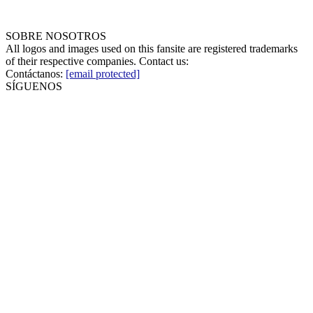
SOBRE NOSOTROS
All logos and images used on this fansite are registered trademarks
of their respective companies. Contact us:
Contáctanos:
[email protected]
SÍGUENOS