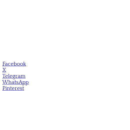
Facebook
X
Telegram
WhatsApp
Pinterest