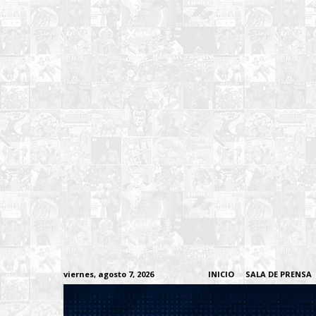
viernes, agosto 7, 2026
INICIO
SALA DE PRENSA