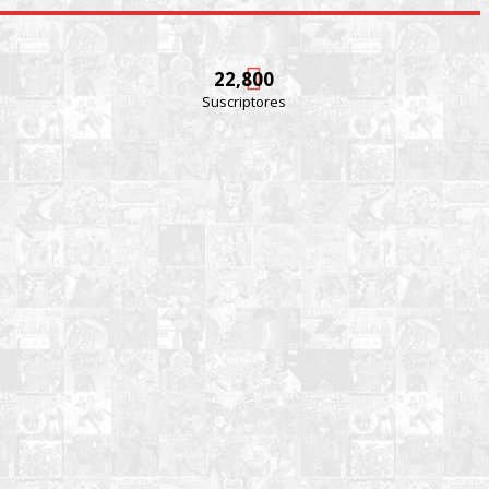
22,800
Suscriptores