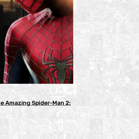
he Amazing Spider-Man 2: