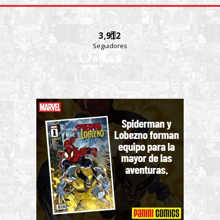
3,912
Seguidores