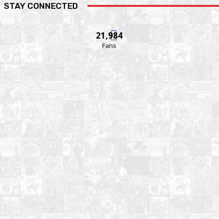
STAY CONNECTED
21,984
Fans