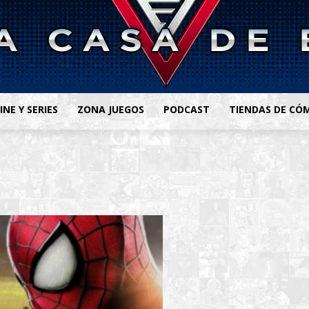
INE Y SERIES
ZONA JUEGOS
PODCAST
TIENDAS DE CÓ