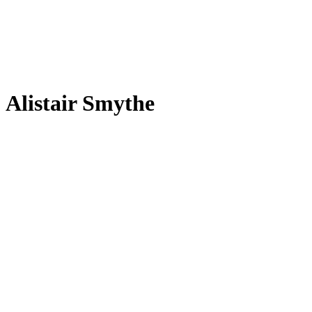
Alistair Smythe