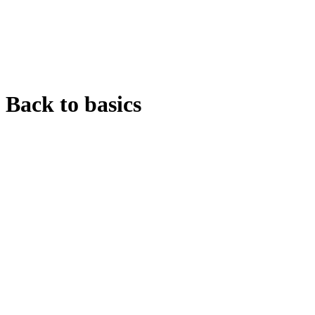
Back to basics