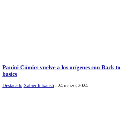
Panini Cómics vuelve a los orígenes con Back to
basics
Destacado
Xabier Intxausti
-
24 marzo, 2024