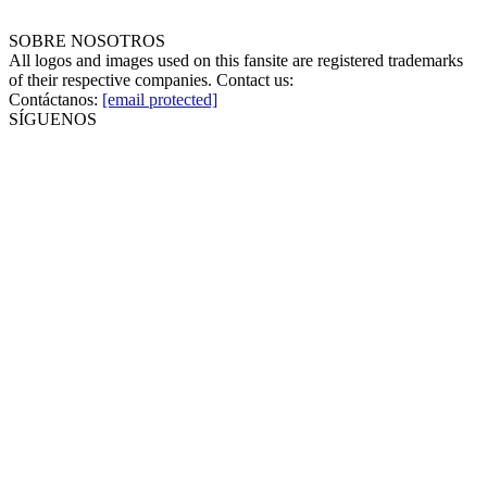
SOBRE NOSOTROS
All logos and images used on this fansite are registered trademarks
of their respective companies. Contact us:
Contáctanos:
[email protected]
SÍGUENOS