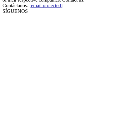
Contáctanos:
[email protected]
SÍGUENOS