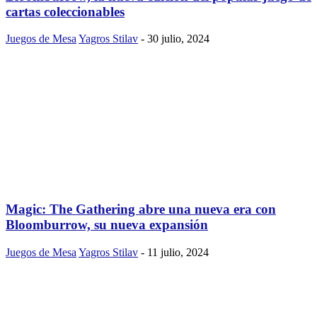
cartas coleccionables
Juegos de Mesa
Yagros Stilav
-
30 julio, 2024
Magic: The Gathering abre una nueva era con
Bloomburrow, su nueva expansión
Juegos de Mesa
Yagros Stilav
-
11 julio, 2024