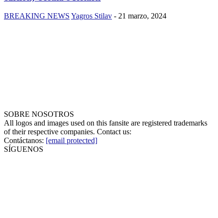
BREAKING NEWS
Yagros Stilav
-
21 marzo, 2024
SOBRE NOSOTROS
All logos and images used on this fansite are registered trademarks
of their respective companies. Contact us:
Contáctanos:
[email protected]
SÍGUENOS