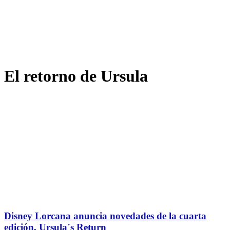
El retorno de Ursula
Disney Lorcana anuncia novedades de la cuarta
edición, Ursula´s Return