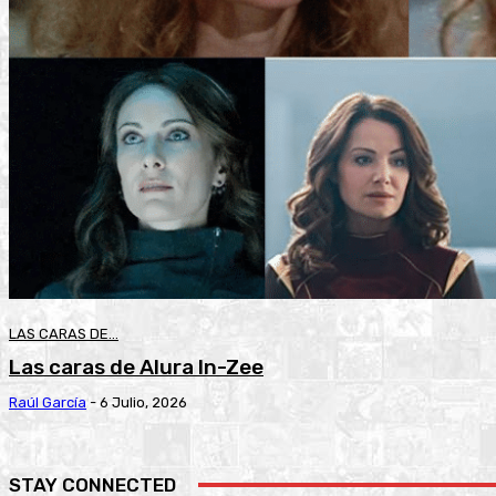
LAS CARAS DE...
Las caras de Alura In-Zee
Raúl García
-
6 Julio, 2026
STAY CONNECTED