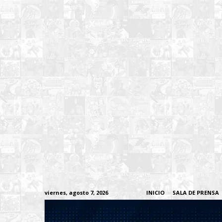
viernes, agosto 7, 2026
INICIO
SALA DE PRENSA