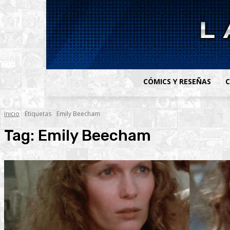
CÓMICS Y RESEÑAS
C
Inicio
Etiquetas
Emily Beecham
Tag:
Emily Beecham