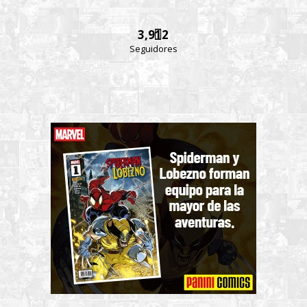
3,912
Seguidores