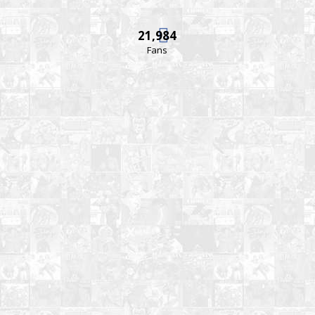
21,984
Fans