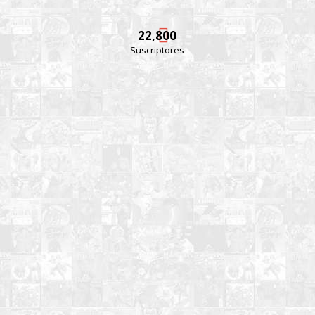
22,800
Suscriptores