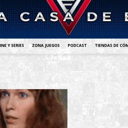
INE Y SERIES
ZONA JUEGOS
PODCAST
TIENDAS DE CÓ