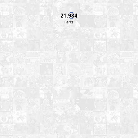
21,984
Fans