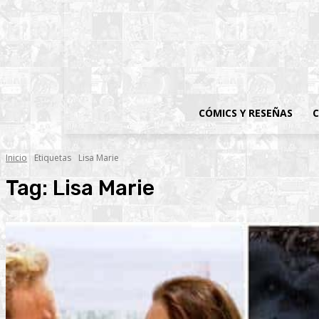
CÓMICS Y RESEÑAS
C
Inicio
Etiquetas
Lisa Marie
Tag:
Lisa Marie