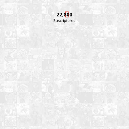
22,800
Suscriptores