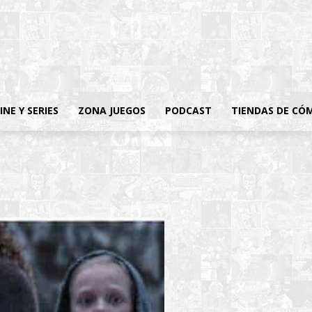
INE Y SERIES
ZONA JUEGOS
PODCAST
TIENDAS DE CÓ