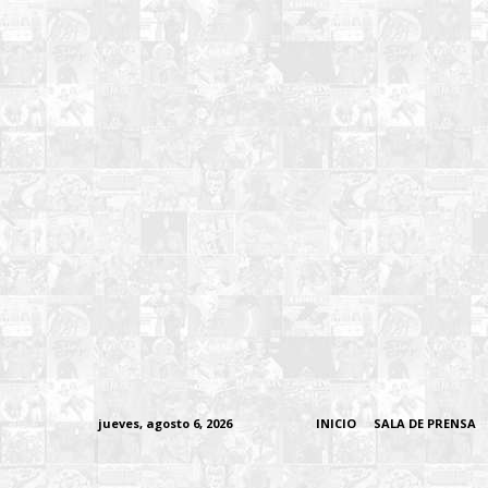
jueves, agosto 6, 2026
INICIO
SALA DE PRENSA