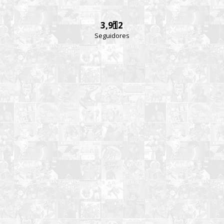
3,912
Seguidores