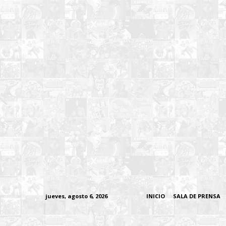
jueves, agosto 6, 2026
INICIO
SALA DE PRENSA