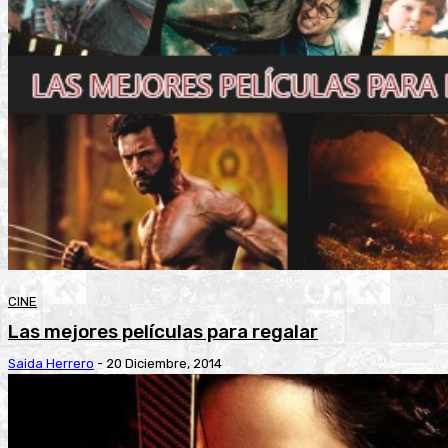
CINE
Las mejores películas para regalar
Saida Herrero
-
20 Diciembre, 2014