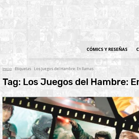
CÓMICS Y RESEÑAS
C
Inicio
Etiquetas
Los Juegos del Hambre: En llamas
Tag:
Los Juegos del Hambre: E