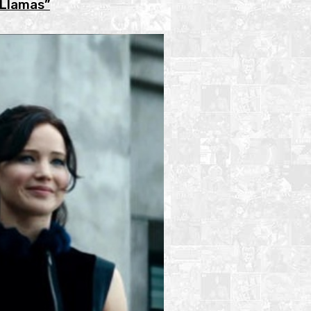
 Llamas”