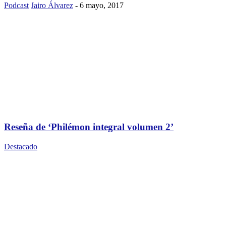
Podcast
Jairo Álvarez
-
6 mayo, 2017
Reseña de ‘Philémon integral volumen 2’
Destacado