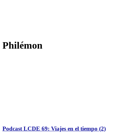
Philémon
Podcast LCDE 69: Viajes en el tiempo (2)