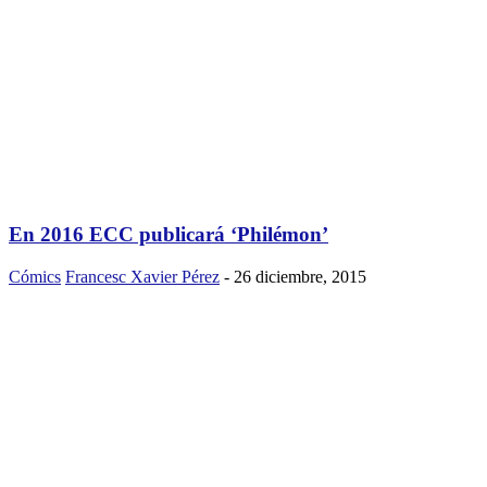
En 2016 ECC publicará ‘Philémon’
Cómics
Francesc Xavier Pérez
-
26 diciembre, 2015