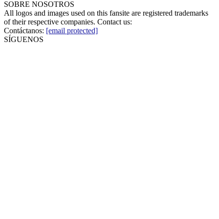
SOBRE NOSOTROS
All logos and images used on this fansite are registered trademarks
of their respective companies. Contact us:
Contáctanos:
[email protected]
SÍGUENOS