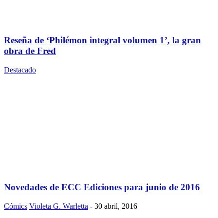
Reseña de ‘Philémon integral volumen 1’, la gran
obra de Fred
Destacado
Novedades de ECC Ediciones para junio de 2016
Cómics
Violeta G. Warletta
-
30 abril, 2016