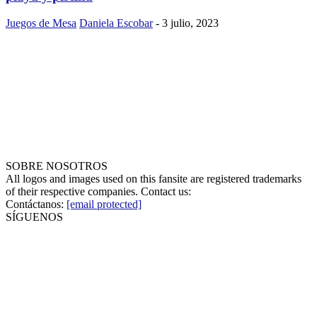
Juegos de Mesa
Daniela Escobar
-
3 julio, 2023
SOBRE NOSOTROS
All logos and images used on this fansite are registered trademarks
of their respective companies. Contact us:
Contáctanos:
[email protected]
SÍGUENOS