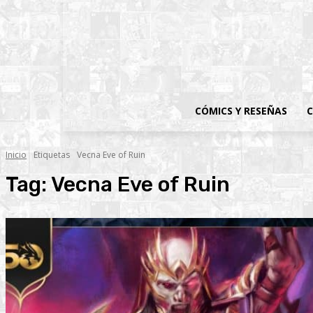
CÓMICS Y RESEÑAS
C
Inicio
Etiquetas
Vecna Eve of Ruin
Tag:
Vecna Eve of Ruin