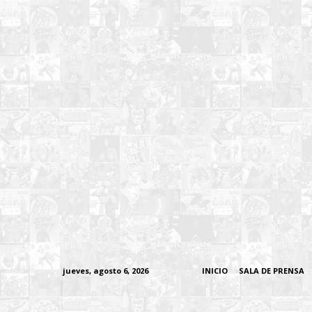
jueves, agosto 6, 2026
INICIO
SALA DE PRENSA