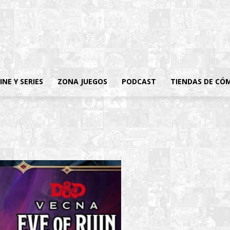
INE Y SERIES
ZONA JUEGOS
PODCAST
TIENDAS DE CÓ