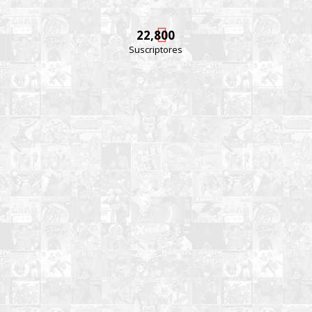
22,800
Suscriptores