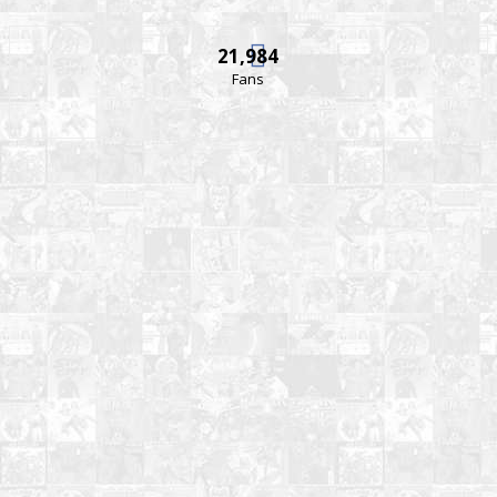
21,984
Fans