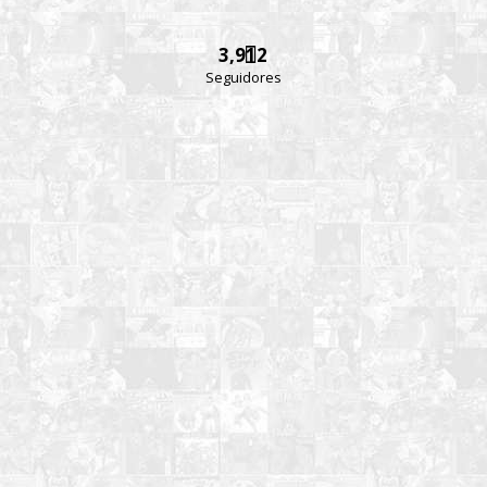
3,912
Seguidores