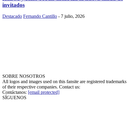
invitados
Destacado
Fernando Cantillo
-
7 julio, 2026
SOBRE NOSOTROS
All logos and images used on this fansite are registered trademarks
of their respective companies. Contact us:
Contáctanos:
[email protected]
SÍGUENOS