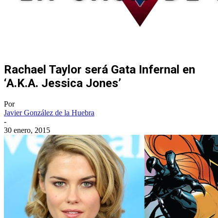
Rachael Taylor será Gata Infernal en
‘A.K.A. Jessica Jones’
Por
Javier González de la Huebra
-
30 enero, 2015