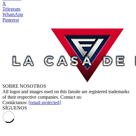
X
Telegram
WhatsApp
Pinterest
SOBRE NOSOTROS
All logos and images used on this fansite are registered trademarks
of their respective companies. Contact us:
Contáctanos:
[email protected]
SÍGUENOS