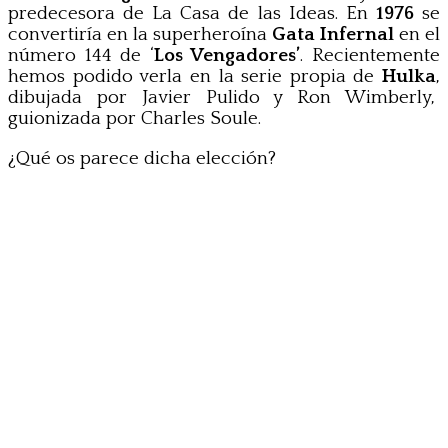
predecesora de La Casa de las Ideas. En
1976
se
convertiría en la superheroína
Gata Infernal
en el
número 144 de ‘
Los Vengadores’
. Recientemente
hemos podido verla en la serie propia de
Hulka
,
dibujada por Javier Pulido y Ron Wimberly,
guionizada por Charles Soule.
¿Qué os parece dicha elección?