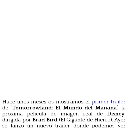
Hace unos meses os mostramos el
primer tráiler
de ‘
Tomorrowland: El Mundo del Mañana
‘, la
próxima película de imagen real de
Disney
,
dirigida por
Brad Bird
(El Gigante de Hierro). Ayer
se lanzó un nuevo tráiler donde podemos ver