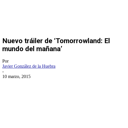
Nuevo tráiler de ‘Tomorrowland: El
mundo del mañana’
Por
Javier González de la Huebra
-
10 marzo, 2015