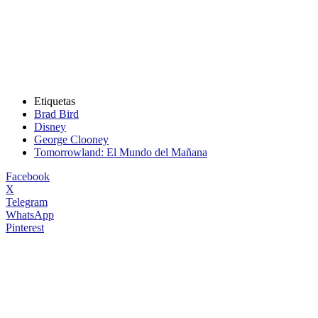
Etiquetas
Brad Bird
Disney
George Clooney
Tomorrowland: El Mundo del Mañana
Facebook
X
Telegram
WhatsApp
Pinterest