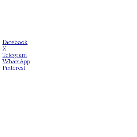
Facebook
X
Telegram
WhatsApp
Pinterest