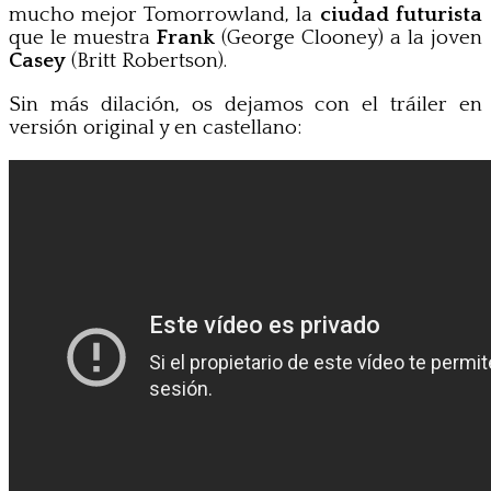
mucho mejor Tomorrowland, la
ciudad futurista
que le muestra
Frank
(George Clooney) a la joven
Casey
(Britt Robertson).
Sin más dilación, os dejamos con el tráiler en
versión original y en castellano: