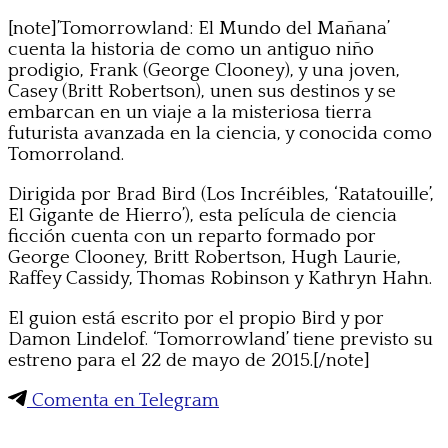
[note]’Tomorrowland: El Mundo del Mañana’
cuenta la historia de como un antiguo niño
prodigio, Frank (George Clooney), y una joven,
Casey (Britt Robertson), unen sus destinos y se
embarcan en un viaje a la misteriosa tierra
futurista avanzada en la ciencia, y conocida como
Tomorroland.
Dirigida por Brad Bird (Los Incréibles, ‘Ratatouille’,
El Gigante de Hierro’), esta película de ciencia
ficción cuenta con un reparto formado por
George Clooney, Britt Robertson, Hugh Laurie,
Raffey Cassidy, Thomas Robinson y Kathryn Hahn.
El guion está escrito por el propio Bird y por
Damon Lindelof. ‘Tomorrowland’ tiene previsto su
estreno para el 22 de mayo de 2015.[/note]
Comenta en Telegram