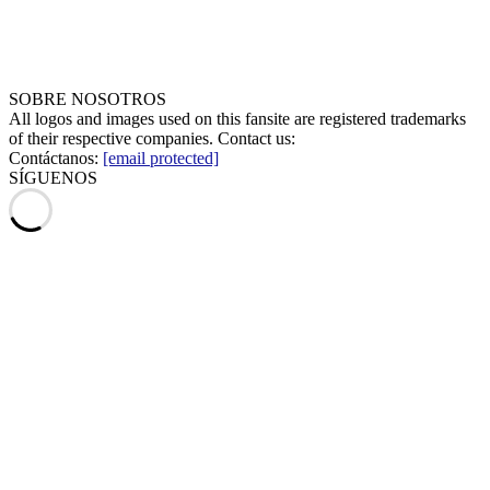
SOBRE NOSOTROS
All logos and images used on this fansite are registered trademarks
of their respective companies. Contact us:
Contáctanos:
[email protected]
SÍGUENOS