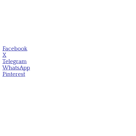
Facebook
X
Telegram
WhatsApp
Pinterest