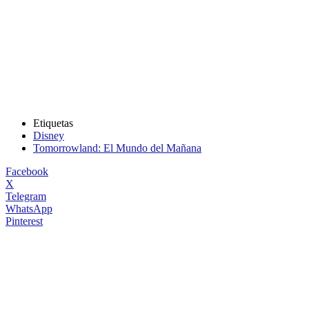
Etiquetas
Disney
Tomorrowland: El Mundo del Mañana
Facebook
X
Telegram
WhatsApp
Pinterest