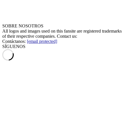
SOBRE NOSOTROS
All logos and images used on this fansite are registered trademarks
of their respective companies. Contact us:
Contáctanos:
[email protected]
SÍGUENOS