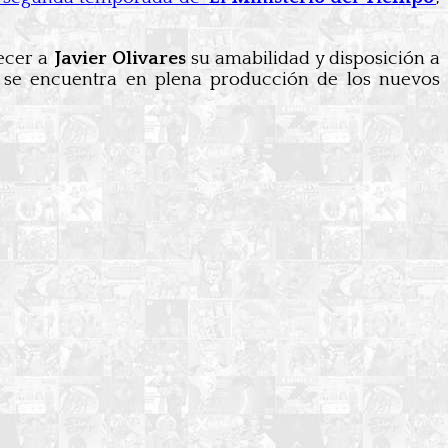
ecer a
Javier Olivares
su amabilidad y disposición a
‘ se encuentra en plena producción de los nuevos