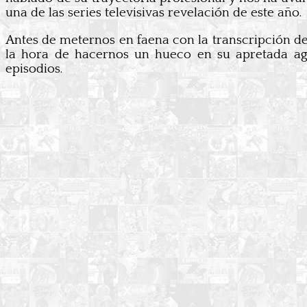
una de las series televisivas revelación de este año.
Antes de meternos en faena con la transcripción de
la hora de hacernos un hueco en su apretada ag
episodios.