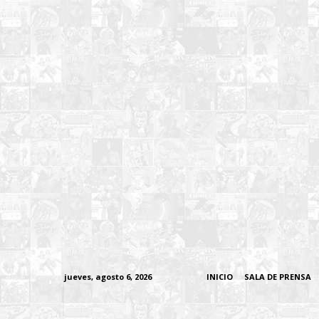
jueves, agosto 6, 2026
INICIO
SALA DE PRENSA