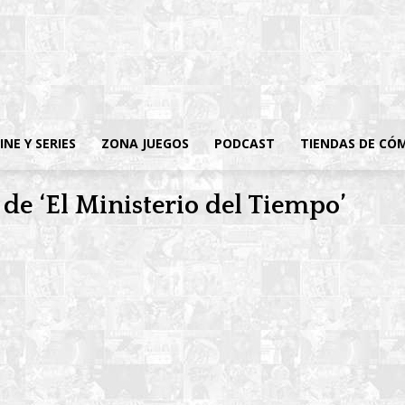
INE Y SERIES
ZONA JUEGOS
PODCAST
TIENDAS DE CÓ
 de ‘El Ministerio del Tiempo’