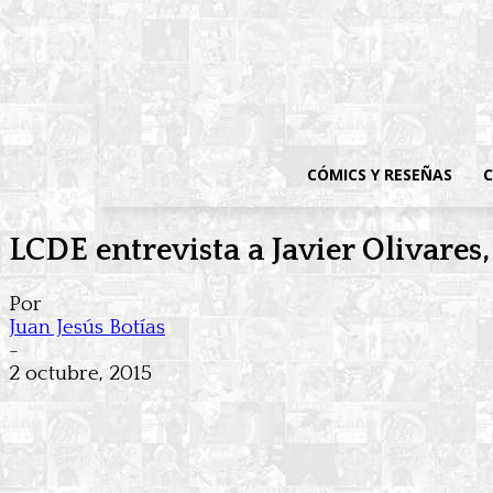
CÓMICS Y RESEÑAS
C
LCDE entrevista a Javier Olivares,
Por
Juan Jesús Botías
-
2 octubre, 2015