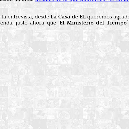
 la entrevista, desde
La Casa de EL
queremos agrad
enda, justo ahora que ‘
El Ministerio del Tiempo