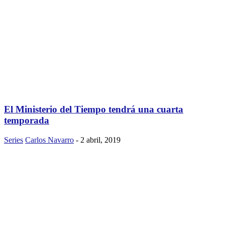
El Ministerio del Tiempo tendrá una cuarta
temporada
Series
Carlos Navarro
-
2 abril, 2019