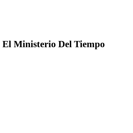
El Ministerio Del Tiempo