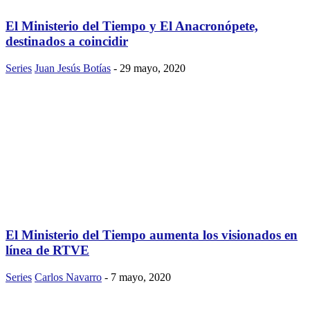
El Ministerio del Tiempo y El Anacronópete,
destinados a coincidir
Series
Juan Jesús Botías
-
29 mayo, 2020
El Ministerio del Tiempo aumenta los visionados en
línea de RTVE
Series
Carlos Navarro
-
7 mayo, 2020