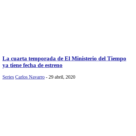
La cuarta temporada de El Ministerio del Tiempo
ya tiene fecha de estreno
Series
Carlos Navarro
-
29 abril, 2020