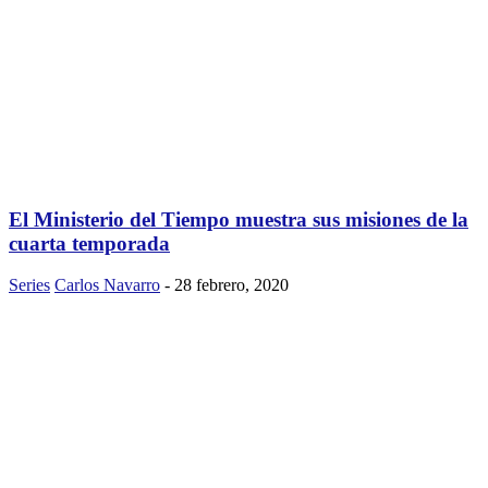
El Ministerio del Tiempo muestra sus misiones de la
cuarta temporada
Series
Carlos Navarro
-
28 febrero, 2020