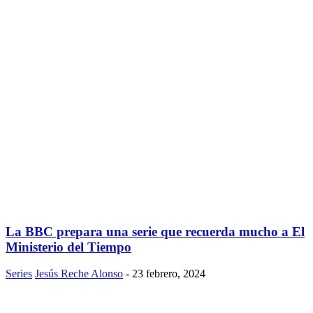
La BBC prepara una serie que recuerda mucho a El
Ministerio del Tiempo
Series
Jesús Reche Alonso
-
23 febrero, 2024