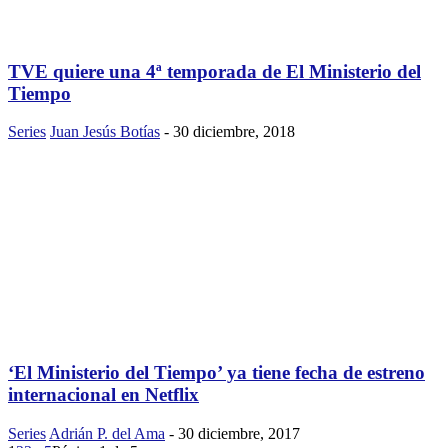
TVE quiere una 4ª temporada de El Ministerio del
Tiempo
Series
Juan Jesús Botías
-
30 diciembre, 2018
‘El Ministerio del Tiempo’ ya tiene fecha de estreno
internacional en Netflix
Series
Adrián P. del Ama
-
30 diciembre, 2017