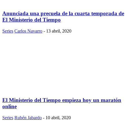
Anunciada una precuela de la cuarta temporada de
El Ministerio del Tiempo
Series
Carlos Navarro
-
13 abril, 2020
El Ministerio del Tiempo empieza hoy un maratón
online
Series
Rubén Jabardo
-
10 abril, 2020