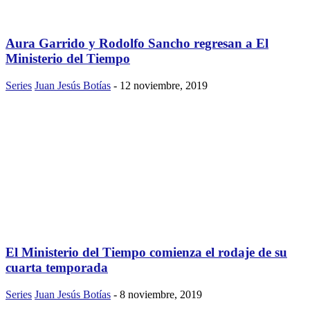
Aura Garrido y Rodolfo Sancho regresan a El
Ministerio del Tiempo
Series
Juan Jesús Botías
-
12 noviembre, 2019
El Ministerio del Tiempo comienza el rodaje de su
cuarta temporada
Series
Juan Jesús Botías
-
8 noviembre, 2019