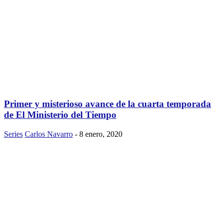
Primer y misterioso avance de la cuarta temporada
de El Ministerio del Tiempo
Series
Carlos Navarro
-
8 enero, 2020