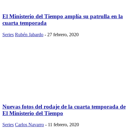
El Ministerio del Tiempo amplía su patrulla en la
cuarta temporada
Series
Rubén Jabardo
-
27 febrero, 2020
Nuevas fotos del rodaje de la cuarta temporada de
El Ministerio del Tiempo
Series
Carlos Navarro
-
11 febrero, 2020