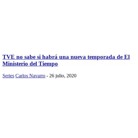
TVE no sabe si habrá una nueva temporada de El
Ministerio del Tiempo
Series
Carlos Navarro
-
26 julio, 2020