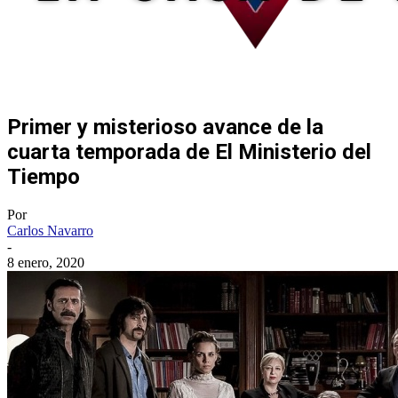
Primer y misterioso avance de la
cuarta temporada de El Ministerio del
Tiempo
Por
Carlos Navarro
-
8 enero, 2020