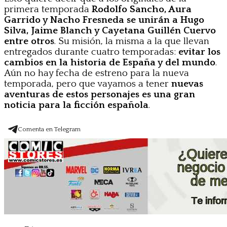
primera temporada
Rodolfo Sancho, Aura
Garrido y Nacho Fresneda se unirán a Hugo
Silva, Jaime Blanch y Cayetana Guillén Cuervo
entre otros
. Su misión, la misma a la que llevan
entregados durante cuatro temporadas:
evitar los
cambios en la historia de España y del mundo
.
Aún no hay fecha de estreno para la nueva
temporada, pero que vayamos a tener
nuevas
aventuras de estos personajes es una gran
noticia para la ficción española
.
Comenta en Telegram