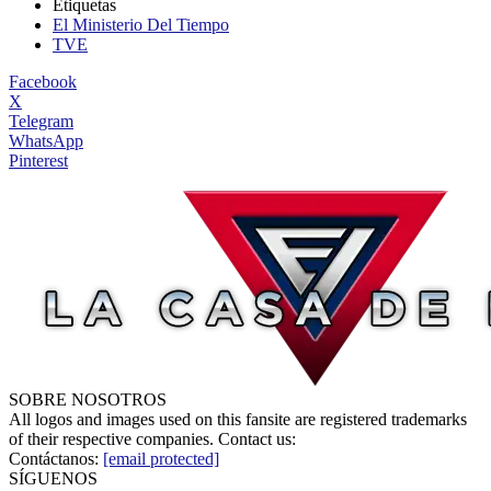
Etiquetas
El Ministerio Del Tiempo
TVE
Facebook
X
Telegram
WhatsApp
Pinterest
SOBRE NOSOTROS
All logos and images used on this fansite are registered trademarks
of their respective companies. Contact us:
Contáctanos:
[email protected]
SÍGUENOS