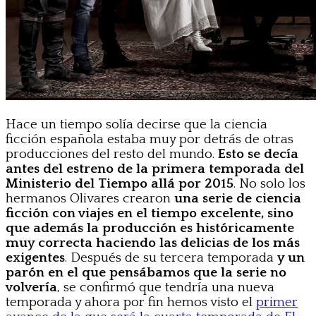
Hace un tiempo solía decirse que la ciencia
ficción española estaba muy por detrás de otras
producciones del resto del mundo.
Esto se decía
antes del estreno de la primera temporada del
Ministerio del Tiempo allá por 2015
. No solo los
hermanos Olivares crearon
una serie de ciencia
ficción con viajes en el tiempo excelente, sino
que además la producción es históricamente
muy correcta haciendo las delicias de los más
exigentes
. Después de su tercera temporada
y un
parón en el que pensábamos que la serie no
volvería
, se confirmó que tendría una nueva
temporada y ahora por fin hemos visto el
primer