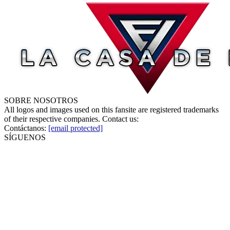
SOBRE NOSOTROS
All logos and images used on this fansite are registered trademarks
of their respective companies. Contact us:
Contáctanos:
[email protected]
SÍGUENOS