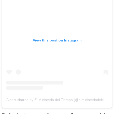
View this post on Instagram
A post shared by El Ministerio del Tiempo (@elministeriodeltiempo)