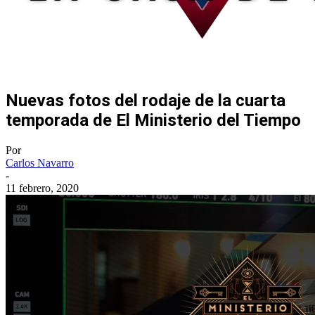
Nuevas fotos del rodaje de la cuarta
temporada de El Ministerio del Tiempo
Por
Carlos Navarro
-
11 febrero, 2020