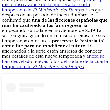
misterioso avance de la que será la cuarta
temporada de
El Ministerio del Tiempo
. Y es que
después de un periodo de incertidumbre se
confirmó que
una de las ficciones españolas que
más ha cautivado a los fans regresaría
,
empezando su rodaje en noviembre de 2019. La
serie seguirá girando en la misma premisa de sus
temporadas anteriores:
preservar la historia tal
como fue para no modificar el futuro
. Los
aficionados a la serie están ansiosos de conocer
más detalles de esta nueva temporada
y ahora se
han desvelado nuevas fotos del rodaje de la cuarta
temporada de
El Ministerio del Tiempo
.