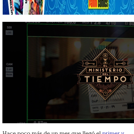
Hace poco más de un mes que llegó el
primer y