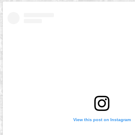
View this post on Instagram