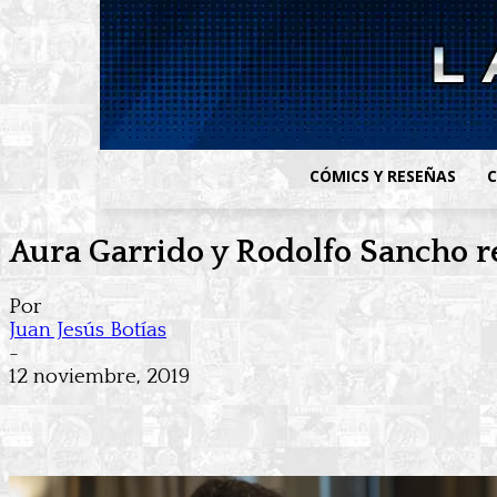
CÓMICS Y RESEÑAS
C
Aura Garrido y Rodolfo Sancho re
Por
Juan Jesús Botías
-
12 noviembre, 2019