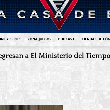
INE Y SERIES
ZONA JUEGOS
PODCAST
TIENDAS DE CÓ
gresan a El Ministerio del Tiemp