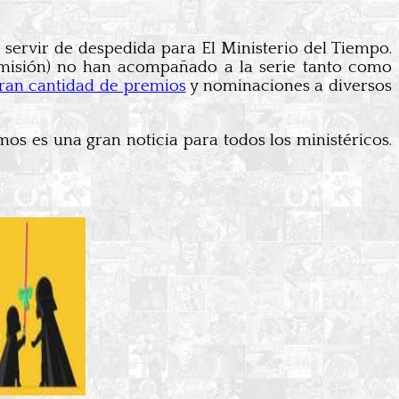
servir de despedida para El Ministerio del Tiempo.
 emisión) no han acompañado a la serie tanto como
ran cantidad de premios
y nominaciones a diversos
mos es una gran noticia para todos los ministéricos.