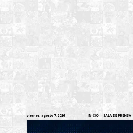
viernes, agosto 7, 2026
INICIO
SALA DE PRENSA