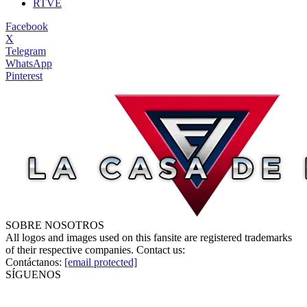
RTVE
Facebook
X
Telegram
WhatsApp
Pinterest
SOBRE NOSOTROS
All logos and images used on this fansite are registered trademarks
of their respective companies. Contact us:
Contáctanos:
[email protected]
SÍGUENOS