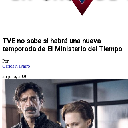
TVE no sabe si habrá una nueva
temporada de El Ministerio del Tiempo
Por
Carlos Navarro
-
26 julio, 2020