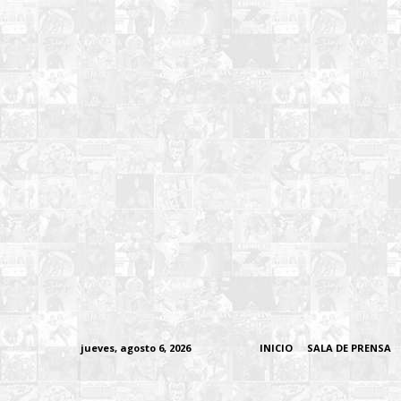
jueves, agosto 6, 2026
INICIO
SALA DE PRENSA