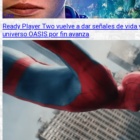
Cine
Ready Player Two vuelve a dar señales de vida 
universo OASIS por fin avanza