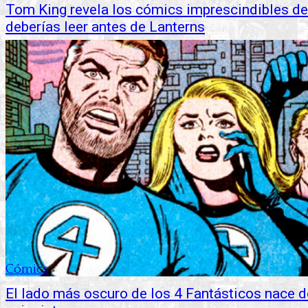
Tom King revela los cómics imprescindibles de
deberías leer antes de Lanterns
Cómics
El lado más oscuro de los 4 Fantásticos nace d