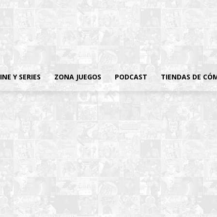
INE Y SERIES
ZONA JUEGOS
PODCAST
TIENDAS DE CÓ