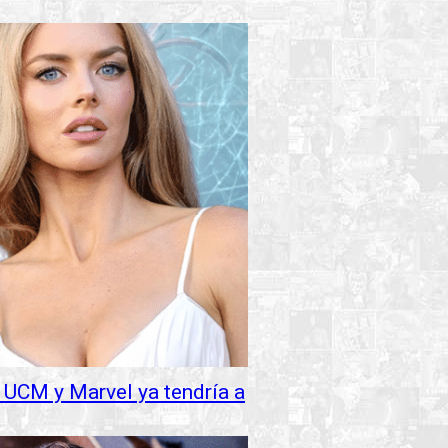
 UCM y Marvel ya tendría a