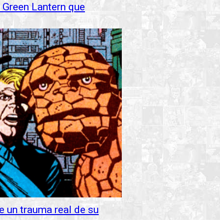
 Green Lantern que
e un trauma real de su