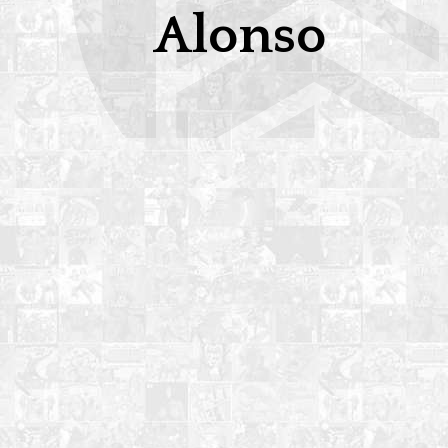
Alonso