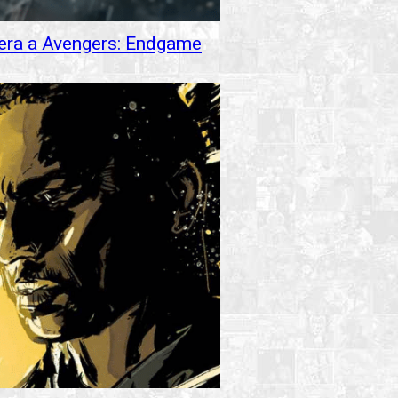
pera a Avengers: Endgame