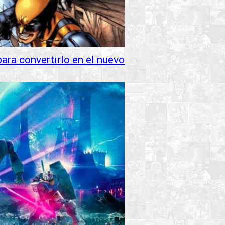
ara convertirlo en el nuevo