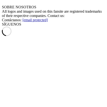
SOBRE NOSOTROS
All logos and images used on this fansite are registered trademarks
of their respective companies. Contact us:
Contáctanos:
[email protected]
SÍGUENOS