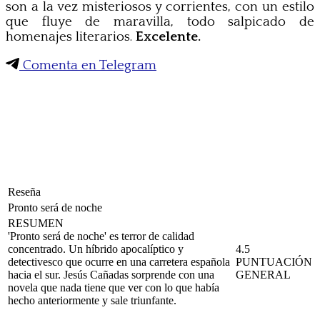
son a la vez misteriosos y corrientes, con un estilo
que fluye de maravilla, todo salpicado de
homenajes literarios.
Excelente.
Comenta en Telegram
Reseña
Pronto será de noche
RESUMEN
'Pronto será de noche' es terror de calidad
concentrado. Un híbrido apocalíptico y
4.5
detectivesco que ocurre en una carretera española
PUNTUACIÓN
hacia el sur. Jesús Cañadas sorprende con una
GENERAL
novela que nada tiene que ver con lo que había
hecho anteriormente y sale triunfante.