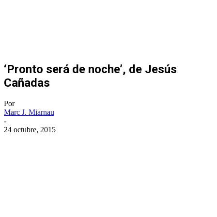
‘Pronto será de noche’, de Jesús
Cañadas
Por
Marc J. Miarnau
-
24 octubre, 2015