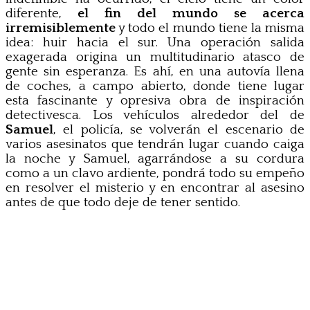
diferente,
el fin del mundo se acerca
irremisiblemente
y todo el mundo tiene la misma
idea: huir hacia el sur. Una operación salida
exagerada origina un multitudinario atasco de
gente sin esperanza. Es ahí, en una autovía llena
de coches, a campo abierto, donde tiene lugar
esta fascinante y opresiva obra de inspiración
detectivesca. Los vehículos alrededor del de
Samuel
, el policía, se volverán el escenario de
varios asesinatos que tendrán lugar cuando caiga
la noche y Samuel, agarrándose a su cordura
como a un clavo ardiente, pondrá todo su empeño
en resolver el misterio y en encontrar al asesino
antes de que todo deje de tener sentido.