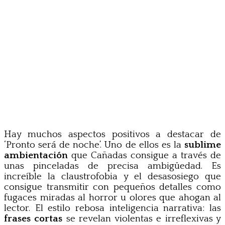
Hay muchos aspectos positivos a destacar de
‘Pronto será de noche’. Uno de ellos es la
sublime
ambientación
que Cañadas consigue a través de
unas pinceladas de precisa ambigüedad. Es
increíble la claustrofobia y el desasosiego que
consigue transmitir con pequeños detalles como
fugaces miradas al horror u olores que ahogan al
lector. El estilo rebosa inteligencia narrativa: las
frases cortas
se revelan violentas e irreflexivas y