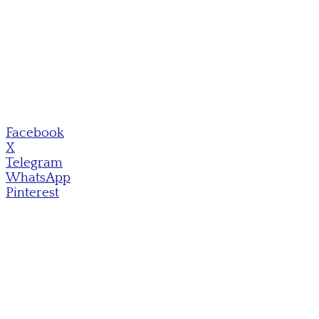
Facebook
X
Telegram
WhatsApp
Pinterest